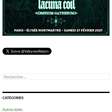
Rechercher :
CATÉGORIES
Autres styles