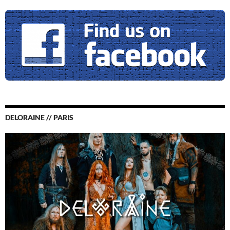
DELORAINE // PARIS