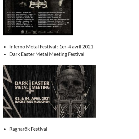
Inferno Metal Festival : 1er-4 avril 2021
Dark Easter Metal Meeting Festival
Ragnarök Festival