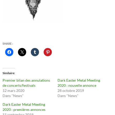
SHARE :
Similaire
Premier bilan des annulations
Dark Easter Metal Meeting
de concerts/festivals
2020 : nouvelle annonce
12 mars 2020
28 octobre 2019
Dans "News"
Dans "News"
Dark Easter Metal Meeting
2020 : premières annonces
11 septembre 2019