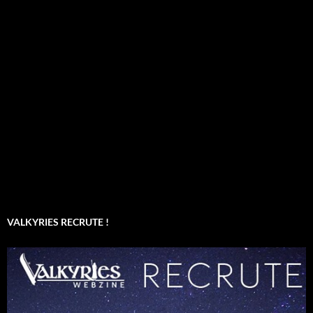
VALKYRIES RECRUTE !