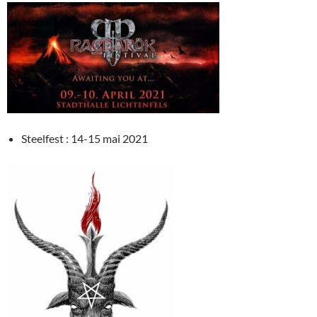
Steelfest : 14-15 mai 2021