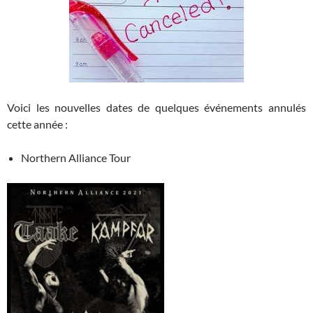
Voici les nouvelles dates de quelques événements annulés
cette année :
Northern Alliance Tour