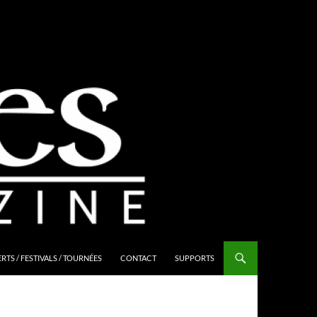
TS / FESTIVALS / TOURNÉES
CONTACT
SUPPORTS