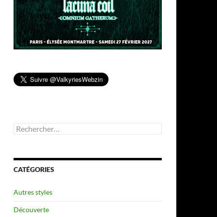
Rechercher :
CATÉGORIES
Autres styles
Découverte