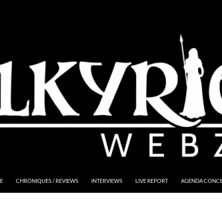
E
CHRONIQUES / REVIEWS
INTERVIEWS
LIVE REPORT
AGENDA CONCER