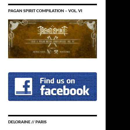
PAGAN SPIRIT COMPILATION – VOL. VI
DELORAINE // PARIS