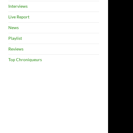
Interviews
Live Report
News
Playlist
Reviews
Top Chroniqueurs