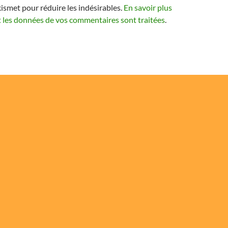
kismet pour réduire les indésirables.
En savoir plus
t les données de vos commentaires sont traitées
.