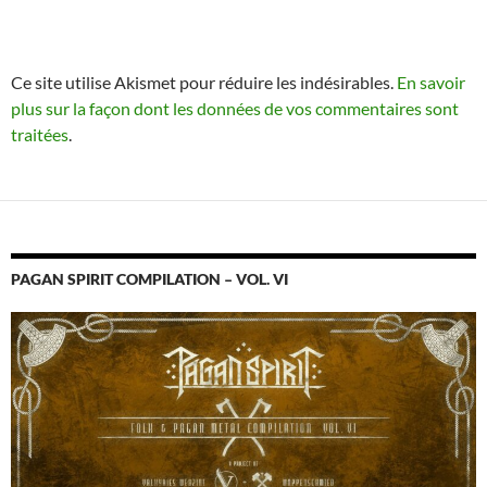
Ce site utilise Akismet pour réduire les indésirables.
En savoir
plus sur la façon dont les données de vos commentaires sont
traitées
.
PAGAN SPIRIT COMPILATION – VOL. VI