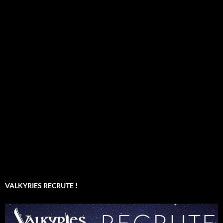
VALKYRIES RECRUTE !