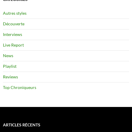
Autres styles
Découverte
Interviews
Live Report
News
Playlist
Reviews
Top Chroniqueurs
ARTICLES RÉCENTS