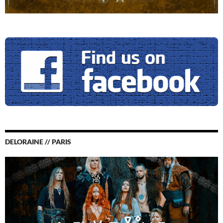
DELORAINE // PARIS