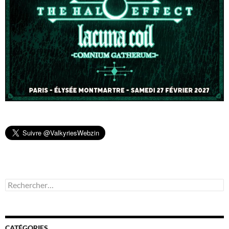
Rechercher :
CATÉGORIES