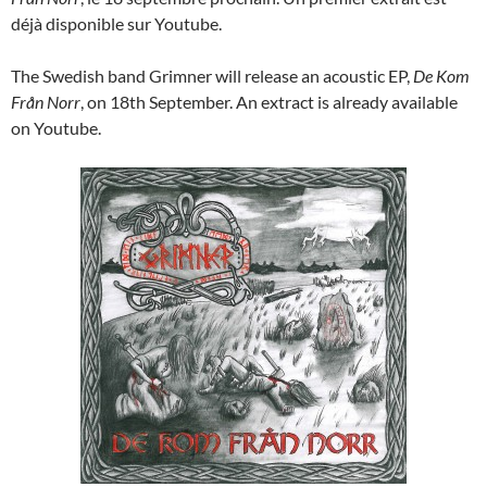
déjà disponible sur Youtube.
The Swedish band Grimner will release an acoustic EP,
De Kom
Från Norr
, on 18th September. An extract is already available
on Youtube.