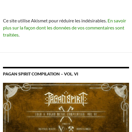
Ce site utilise Akismet pour réduire les indésirables.
En savoir
plus sur la façon dont les données de vos commentaires sont
traitées
.
PAGAN SPIRIT COMPILATION – VOL. VI