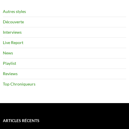
Autres styles
Découverte
Interviews
Live Report
News
Playlist
Reviews
Top Chroniqueurs
ARTICLES RÉCENTS