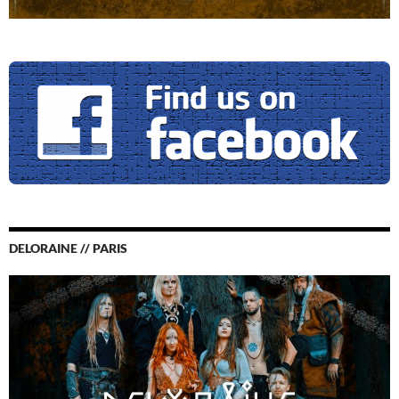
DELORAINE // PARIS