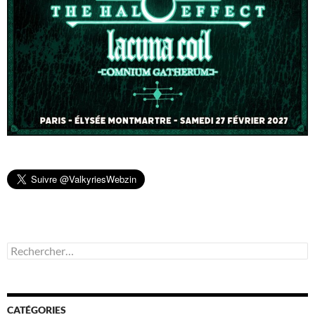
Rechercher :
CATÉGORIES