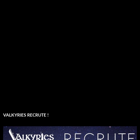
VALKYRIES RECRUTE !