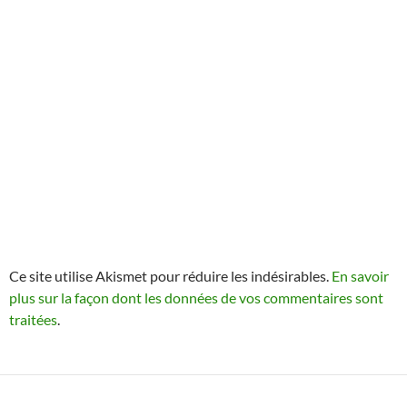
Ce site utilise Akismet pour réduire les indésirables.
En savoir
plus sur la façon dont les données de vos commentaires sont
traitées
.