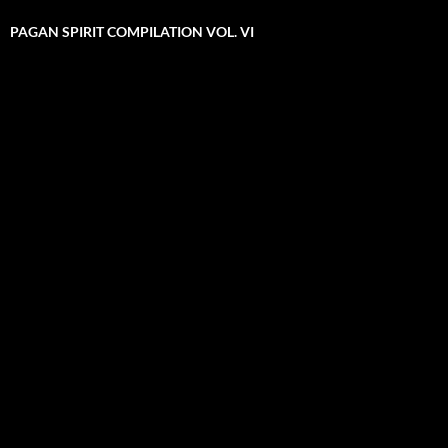
PAGAN SPIRIT COMPILATION VOL. VI