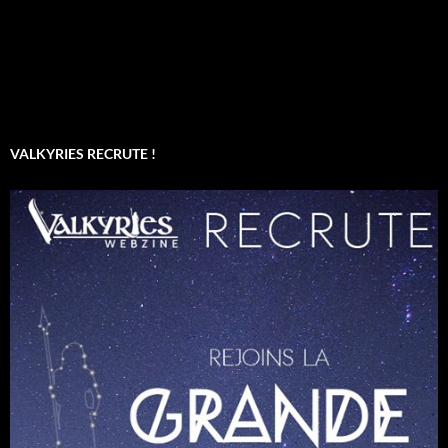
VALKYRIES RECRUTE !