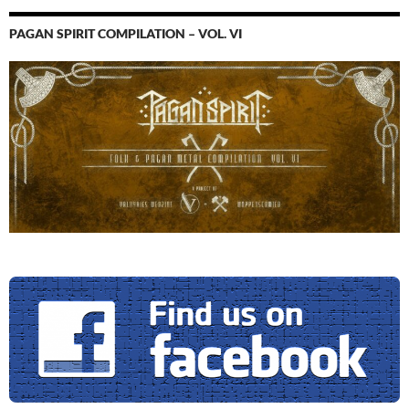
PAGAN SPIRIT COMPILATION – VOL. VI