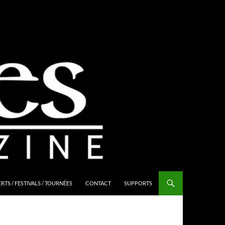
TS / FESTIVALS / TOURNÉES
CONTACT
SUPPORTS