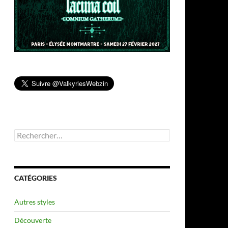
Rechercher :
CATÉGORIES
Autres styles
Découverte