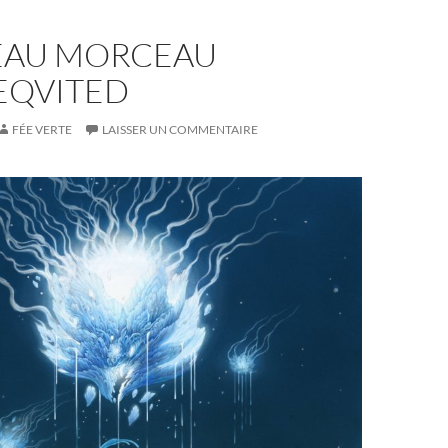
AU MORCEAU
EQVITED
FÉE VERTE
LAISSER UN COMMENTAIRE