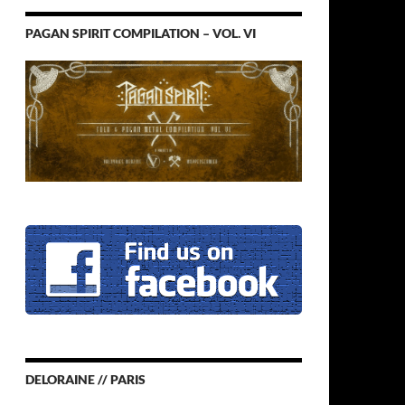
PAGAN SPIRIT COMPILATION – VOL. VI
DELORAINE // PARIS