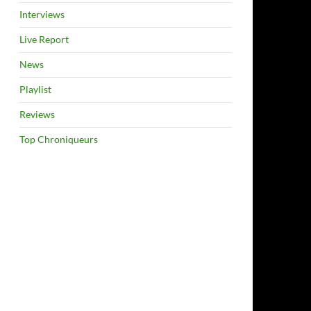
Interviews
Live Report
News
Playlist
Reviews
Top Chroniqueurs