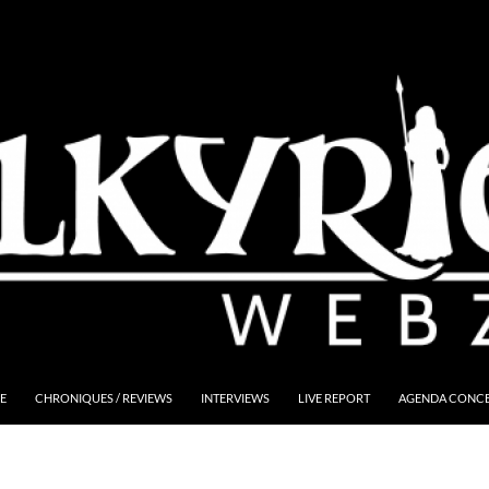
E
CHRONIQUES / REVIEWS
INTERVIEWS
LIVE REPORT
AGENDA CONCER