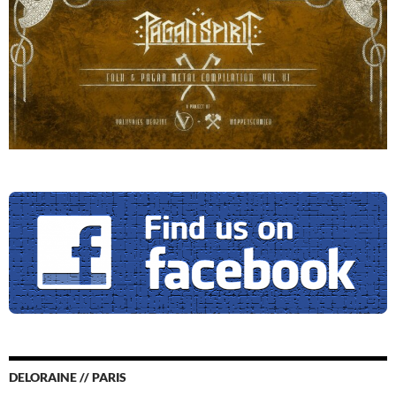
DELORAINE // PARIS