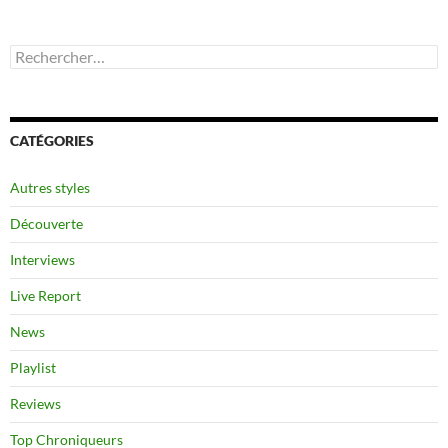
Rechercher :
CATÉGORIES
Autres styles
Découverte
Interviews
Live Report
News
Playlist
Reviews
Top Chroniqueurs