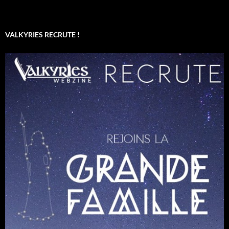
VALKYRIES RECRUTE !