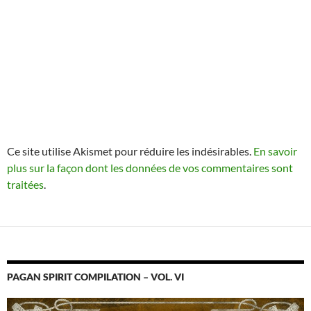
Ce site utilise Akismet pour réduire les indésirables.
En savoir
plus sur la façon dont les données de vos commentaires sont
traitées
.
PAGAN SPIRIT COMPILATION – VOL. VI