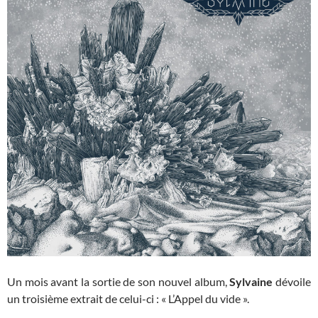
Un mois avant la sortie de son nouvel album,
Sylvaine
dévoile
un troisième extrait de celui-ci : « L’Appel du vide ».