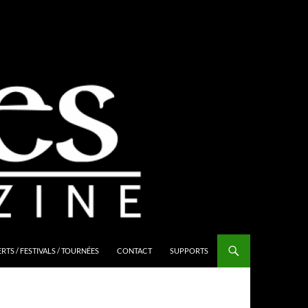
TS / FESTIVALS / TOURNÉES
CONTACT
SUPPORTS