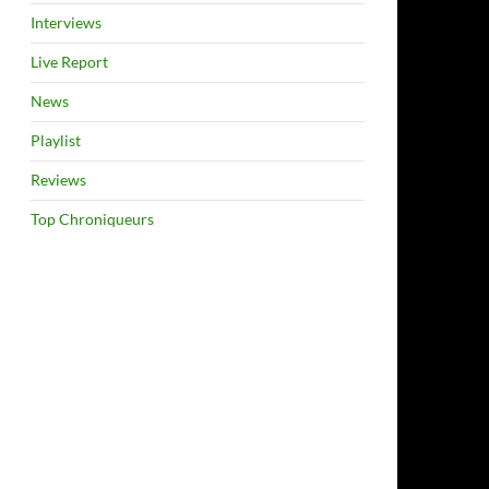
Interviews
Live Report
News
Playlist
Reviews
Top Chroniqueurs