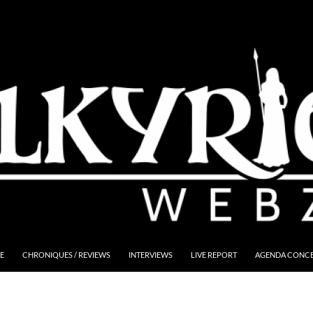
E
CHRONIQUES / REVIEWS
INTERVIEWS
LIVE REPORT
AGENDA CONCER