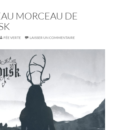
AU MORCEAU DE
SK
FÉE VERTE
LAISSER UN COMMENTAIRE