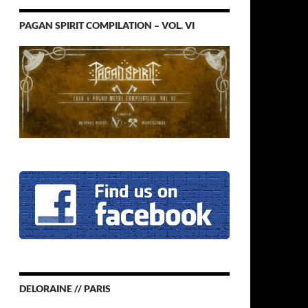
PAGAN SPIRIT COMPILATION – VOL. VI
DELORAINE // PARIS