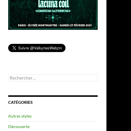
Rechercher :
CATÉGORIES
Autres styles
Découverte