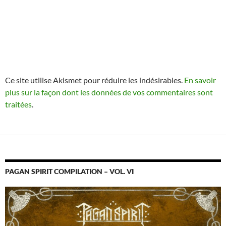
Ce site utilise Akismet pour réduire les indésirables.
En savoir
plus sur la façon dont les données de vos commentaires sont
traitées
.
PAGAN SPIRIT COMPILATION – VOL. VI