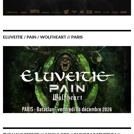
ELUVEITIE / PAIN / WOLFHEART // PARIS