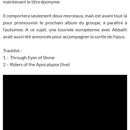
maintenant le titre éponyme.
Il comportera seulement deux morceaux, mais est avant tout là
pour promouvoir le prochain album du groupe, à paraître à
l’automne. A ce sujet, une tournée européenne avec Abbath
avait aussi été annoncée pour accompagner la sortie de l’opus.
Tracklist :
1 – Through Eyes of Stone
2 – Riders of the Apocalypse (live)