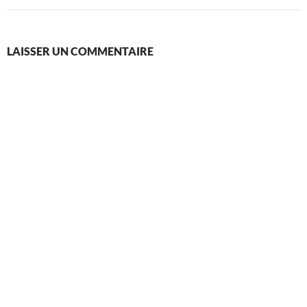
LAISSER UN COMMENTAIRE