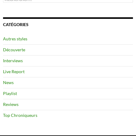
CATÉGORIES
Autres styles
Découverte
Interviews
Live Report
News
Playlist
Reviews
Top Chroniqueurs