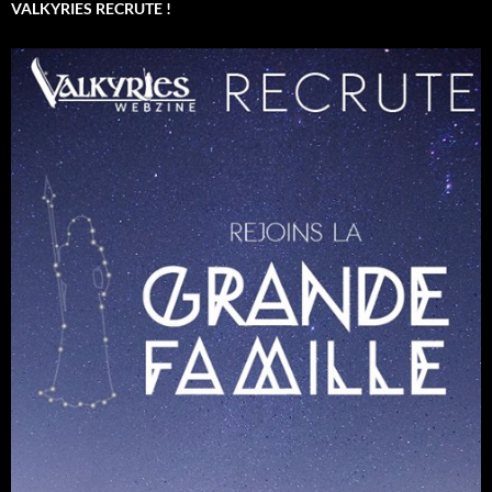
VALKYRIES RECRUTE !