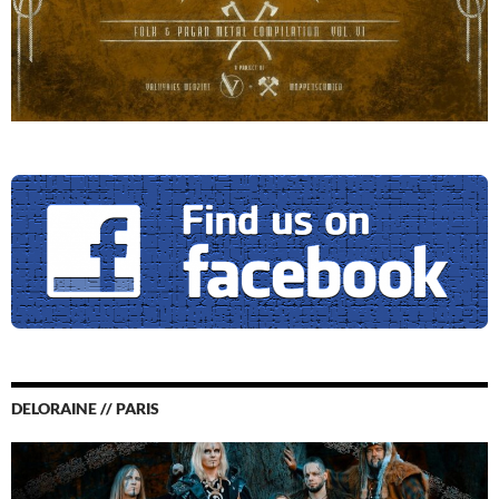
DELORAINE // PARIS