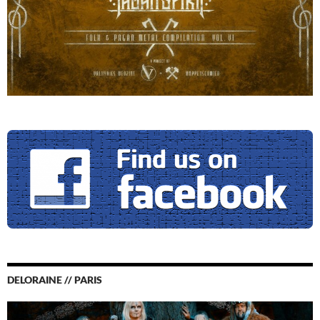
DELORAINE // PARIS