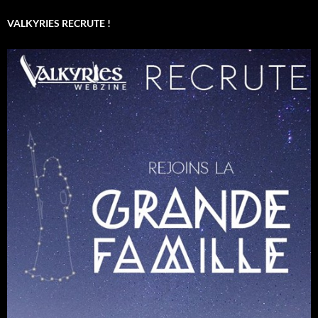
VALKYRIES RECRUTE !