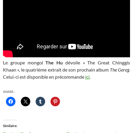
Le groupe mongol
The Hu
dévoile « The Great Chinggis
Khaan », le quatrième extrait de son prochain album
The Gereg
.
Celui-ci est disponible en précommande
ici
.
SHARE :
Similaire