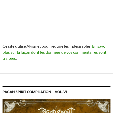
Ce site utilise Akismet pour réduire les indésirables.
En savoir
plus sur la façon dont les données de vos commentaires sont
traitées
.
PAGAN SPIRIT COMPILATION – VOL. VI