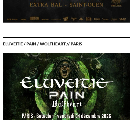
ELUVEITIE / PAIN / WOLFHEART // PARIS