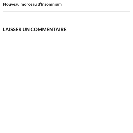
Nouveau morceau d’Insomnium
LAISSER UN COMMENTAIRE