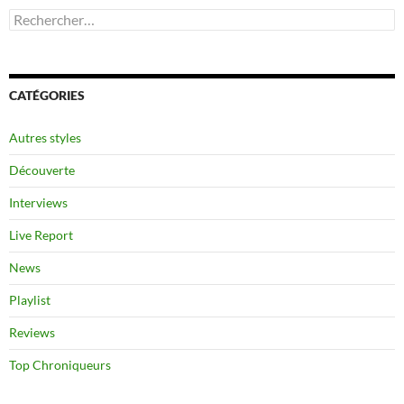
Rechercher :
CATÉGORIES
Autres styles
Découverte
Interviews
Live Report
News
Playlist
Reviews
Top Chroniqueurs