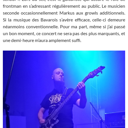
frontman en s’adressant régulièrement au public. Le musicien
seconde occasionnellement Markus aux growls additionnels.
Si la musique des Bavarois s’avère efficace, celle-ci demeure
néanmoins conventionnelle. Pour ma part, même si j’ai passé
un bon moment, ce concert ne sera pas des plus marquants, et
une demi-heure m’aura amplement suffi.