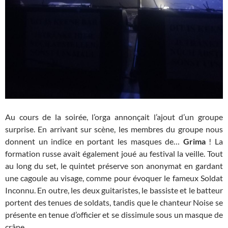
Au cours de la soirée, l’orga annonçait l’ajout d’un groupe
surprise. En arrivant sur scène, les membres du groupe nous
donnent un indice en portant les masques de…
Grima
! La
formation russe avait également joué au festival la veille. Tout
au long du set, le quintet préserve son anonymat en gardant
une cagoule au visage, comme pour évoquer le fameux Soldat
Inconnu. En outre, les deux guitaristes, le bassiste et le batteur
portent des tenues de soldats, tandis que le chanteur Noise se
présente en tenue d’officier et se dissimule sous un masque de
crâne.