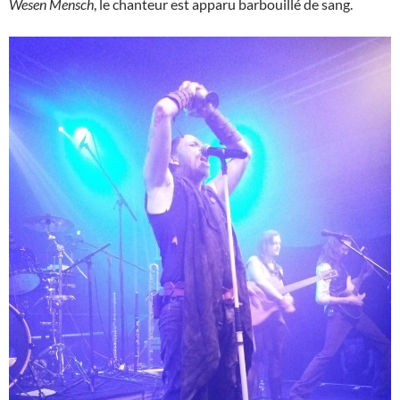
Wesen Mensch
, le chanteur est apparu barbouillé de sang.