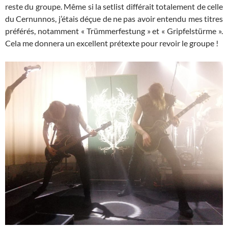
reste du groupe. Même si la setlist différait totalement de celle
du Cernunnos, j’étais déçue de ne pas avoir entendu mes titres
préférés, notamment « Trümmerfestung » et « Gripfelstürme ».
Cela me donnera un excellent prétexte pour revoir le groupe !