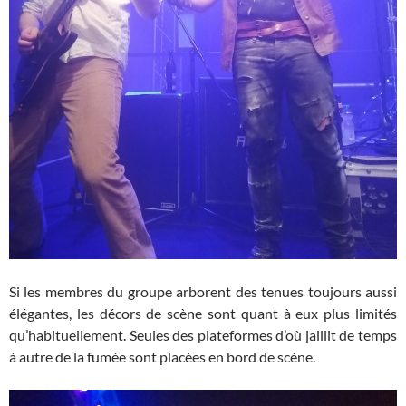
Si les membres du groupe arborent des tenues toujours aussi
élégantes, les décors de scène sont quant à eux plus limités
qu’habituellement. Seules des plateformes d’où jaillit de temps
à autre de la fumée sont placées en bord de scène.