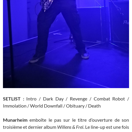
SETLIST :
Intro / Dark Day / Revenge / Combat Robot /
Immolation / World Downfall / Obituary / Death
Munarheim
emboîte le pas sur le titre d’ouverture de son
troisième et dernier album
Willens & Frei
. Le line-up est une fois