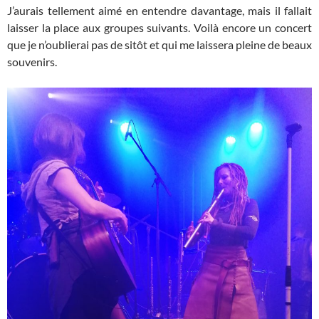
J’aurais tellement aimé en entendre davantage, mais il fallait
laisser la place aux groupes suivants. Voilà encore un concert
que je n’oublierai pas de sitôt et qui me laissera pleine de beaux
souvenirs.