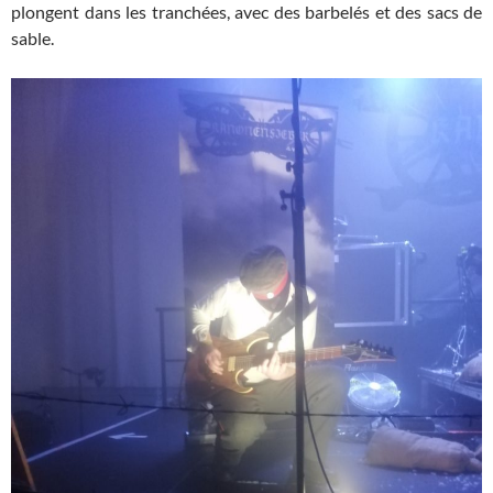
plongent dans les tranchées, avec des barbelés et des sacs de
sable.