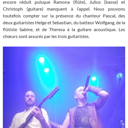
encore réduit puisque Ramona (flûte), Julius (basse) et
Christoph (guitare) manquent à l’appel. Nous pouvons
toutefois compter sur la présence du chanteur Pascal, des
deux guitaristes Helge et Sebastian, du batteur Wolfgang, de la
flûtiste Sabine, et de Theresa à la guitare acoustique. Les
chœurs sont assurés par les trois guitaristes.