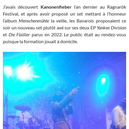
J’avais découvert
Kanonenfieber
l’an dernier au Ragnarök
Festival, et après avoir proposé un set mettant à l’honneur
l’album
Menschenmühle
la veille, les Bavarois proposaient ce
soir un nouveau set plutôt axé sur ses deux EP
Yankee Division
et
Die Füsilier
parus en 2022. Le public était au rendez-vous
puisque la formation jouait à domicile.