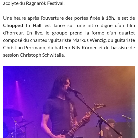
acolyte du Ragnarök Festival.
Une heure après l’ouverture des portes fixée à 18h, le set de
Chopped In Half
est lancé sur une intro digne d’un film
d’horreur. En live, le groupe prend la forme d’un quartet
composé du chanteur/guitariste Markus Wenzig, du guitariste
Christian Perrmann, du batteur Nils Körner, et du bassiste de
session Christoph Schwitalla.