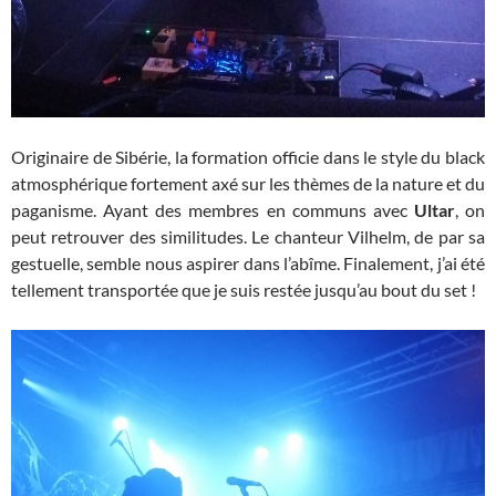
Originaire de Sibérie, la formation officie dans le style du black
atmosphérique fortement axé sur les thèmes de la nature et du
paganisme. Ayant des membres en communs avec
Ultar
, on
peut retrouver des similitudes. Le chanteur Vilhelm, de par sa
gestuelle, semble nous aspirer dans l’abîme. Finalement, j’ai été
tellement transportée que je suis restée jusqu’au bout du set !