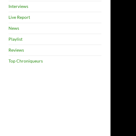
Interviews
Live Report
News
Playlist
Reviews
Top Chroniqueurs