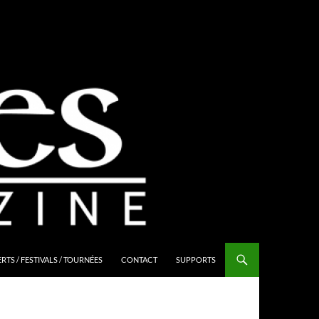
TS / FESTIVALS / TOURNÉES
CONTACT
SUPPORTS