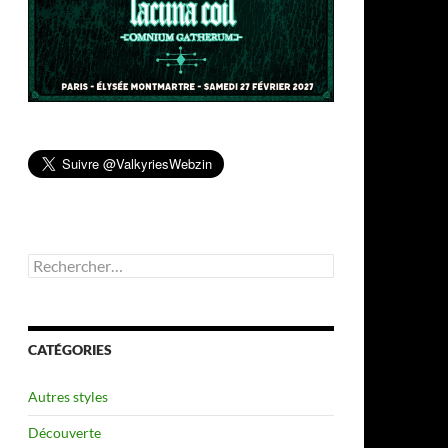
Rechercher :
CATÉGORIES
Autres styles
Découverte