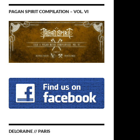
PAGAN SPIRIT COMPILATION – VOL. VI
DELORAINE // PARIS