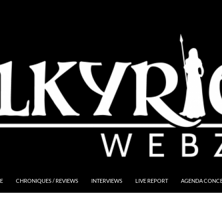
E
CHRONIQUES / REVIEWS
INTERVIEWS
LIVE REPORT
AGENDA CONCER