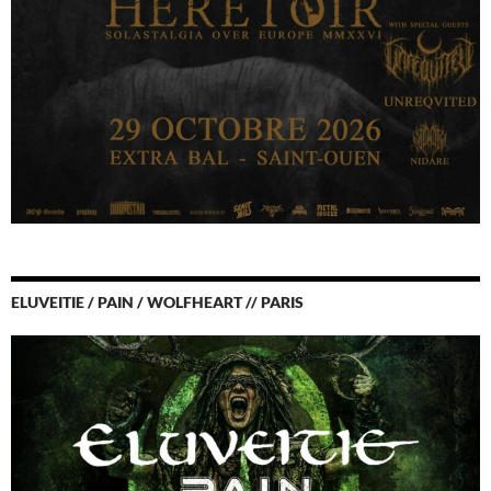
ELUVEITIE / PAIN / WOLFHEART // PARIS