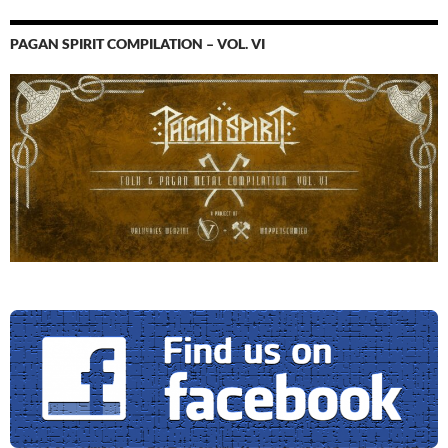
PAGAN SPIRIT COMPILATION – VOL. VI