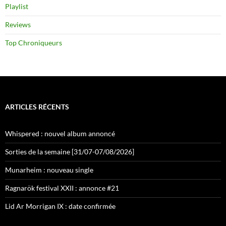
Playlist
Reviews
Top Chroniqueurs
ARTICLES RÉCENTS
Whispered : nouvel album annoncé
Sorties de la semaine [31/07-07/08/2026]
Munarheim : nouveau single
Ragnarök festival XXII : annonce #21
Lid Ar Morrigan IX : date confirmée