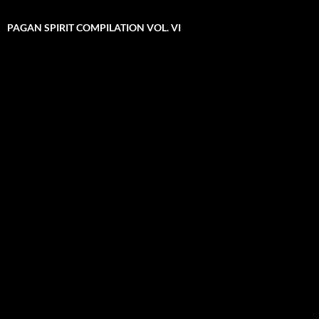
PAGAN SPIRIT COMPILATION VOL. VI