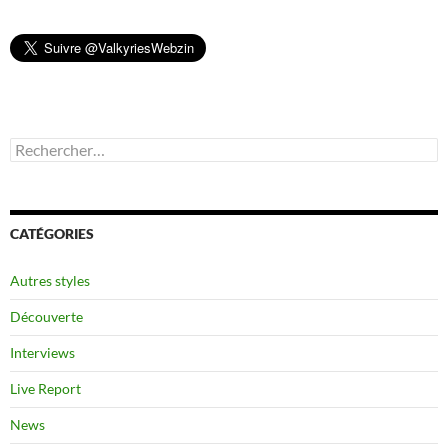
Rechercher :
CATÉGORIES
Autres styles
Découverte
Interviews
Live Report
News