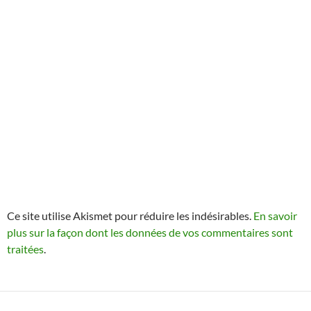
Ce site utilise Akismet pour réduire les indésirables.
En savoir
plus sur la façon dont les données de vos commentaires sont
traitées
.