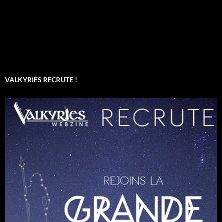
VALKYRIES RECRUTE !