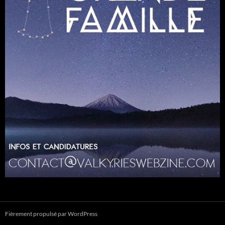
Fièrement propulsé par WordPress