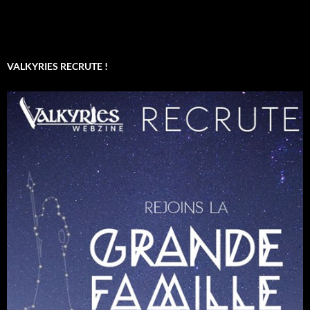
VALKYRIES RECRUTE !