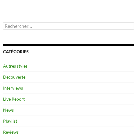
Rechercher :
CATÉGORIES
Autres styles
Découverte
Interviews
Live Report
News
Playlist
Reviews