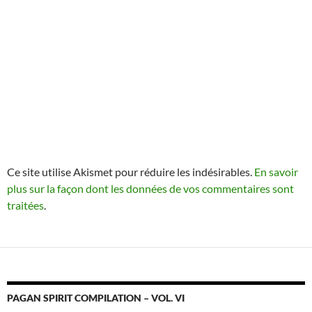
Ce site utilise Akismet pour réduire les indésirables.
En savoir
plus sur la façon dont les données de vos commentaires sont
traitées
.
PAGAN SPIRIT COMPILATION – VOL. VI