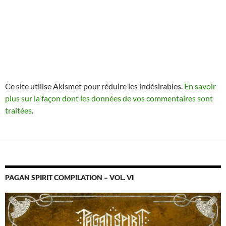
Ce site utilise Akismet pour réduire les indésirables.
En savoir
plus sur la façon dont les données de vos commentaires sont
traitées
.
PAGAN SPIRIT COMPILATION – VOL. VI