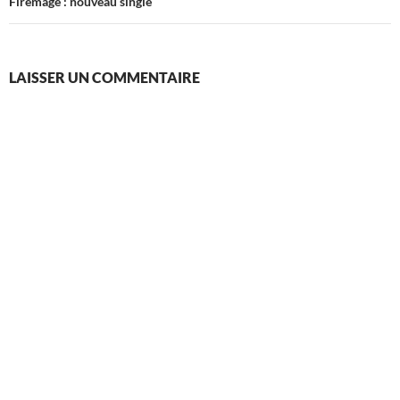
Firemage : nouveau single
LAISSER UN COMMENTAIRE