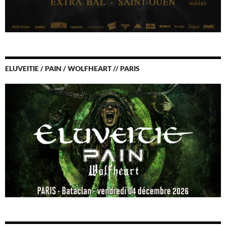
ELUVEITIE / PAIN / WOLFHEART // PARIS