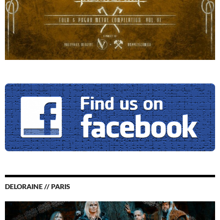
DELORAINE // PARIS