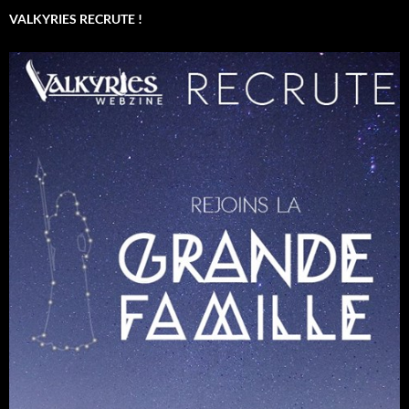
VALKYRIES RECRUTE !