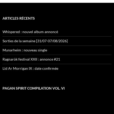
ARTICLES RÉCENTS
Whispered : nouvel album annoncé
Sorties de la semaine [31/07-07/08/2026]
Munarheim : nouveau single
Ragnarök festival XXII : annonce #21
Lid Ar Morrigan IX : date confirmée
PAGAN SPIRIT COMPILATION VOL. VI