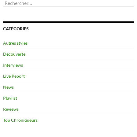
Rechercher :
CATÉGORIES
Autres styles
Découverte
Interviews
Live Report
News
Playlist
Reviews
Top Chroniqueurs