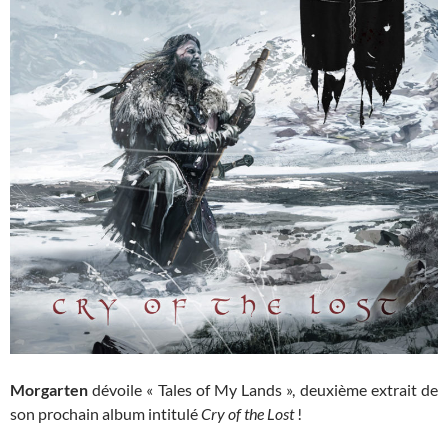
Morgarten
dévoile « Tales of My Lands », deuxième extrait de
son prochain album intitulé
Cry of the Lost
!