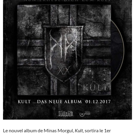
Le nouvel album de Minas Morgul,
Kult
, sortira le 1er