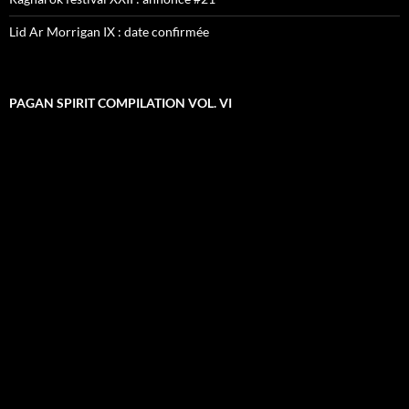
Lid Ar Morrigan IX : date confirmée
PAGAN SPIRIT COMPILATION VOL. VI