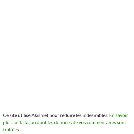
Ce site utilise Akismet pour réduire les indésirables.
En savoir
plus sur la façon dont les données de vos commentaires sont
traitées
.