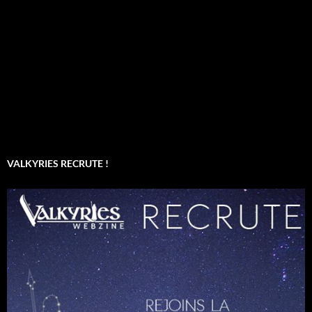
VALKYRIES RECRUTE !