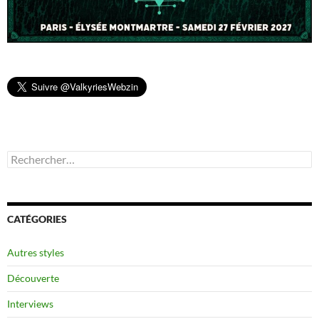
Rechercher :
CATÉGORIES
Autres styles
Découverte
Interviews