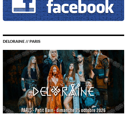
DELORAINE // PARIS