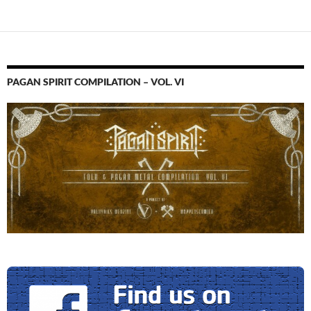
PAGAN SPIRIT COMPILATION – VOL. VI