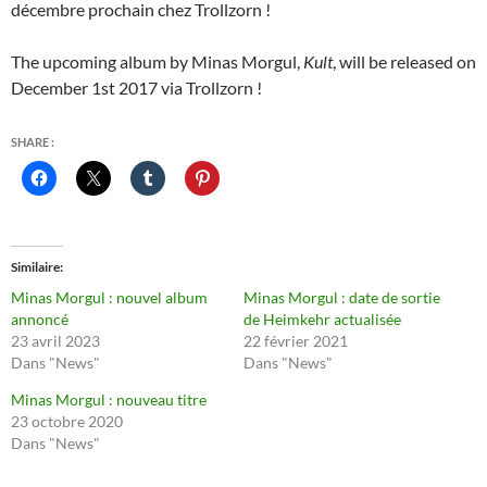
décembre prochain chez Trollzorn !
The upcoming album by Minas Morgul,
Kult
, will be released on
December 1st 2017 via Trollzorn !
SHARE :
Similaire
Minas Morgul : nouvel album
Minas Morgul : date de sortie
annoncé
de Heimkehr actualisée
23 avril 2023
22 février 2021
Dans "News"
Dans "News"
Minas Morgul : nouveau titre
23 octobre 2020
Dans "News"