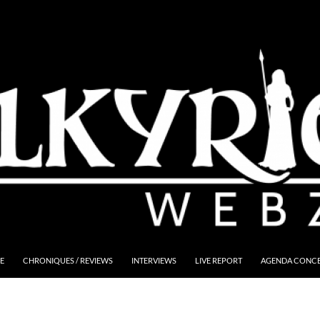
E
CHRONIQUES / REVIEWS
INTERVIEWS
LIVE REPORT
AGENDA CONCER