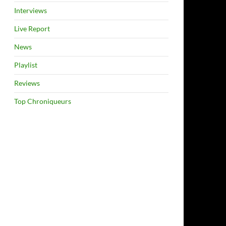
Interviews
Live Report
News
Playlist
Reviews
Top Chroniqueurs