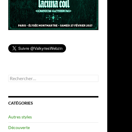
Rechercher :
CATÉGORIES
Autres styles
Découverte