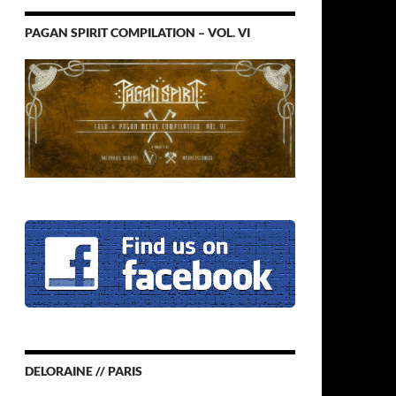
PAGAN SPIRIT COMPILATION – VOL. VI
DELORAINE // PARIS