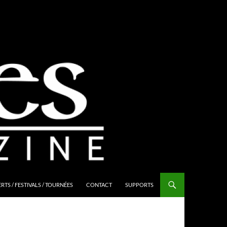
TS / FESTIVALS / TOURNÉES
CONTACT
SUPPORTS