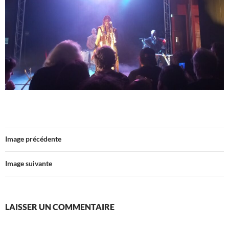
Image précédente
Image suivante
LAISSER UN COMMENTAIRE