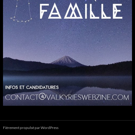
Fièrement propulsé par WordPress