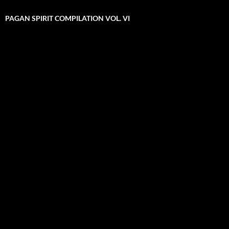
PAGAN SPIRIT COMPILATION VOL. VI