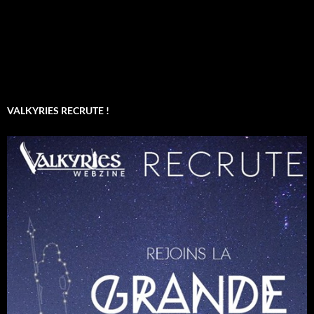
VALKYRIES RECRUTE !