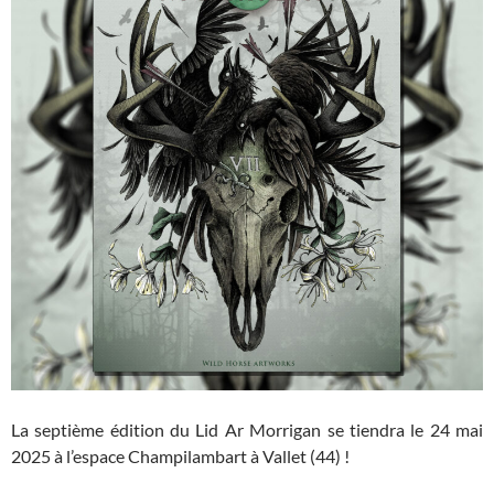
La septième édition du Lid Ar Morrigan se tiendra le 24 mai
2025 à l’espace Champilambart à Vallet (44) !