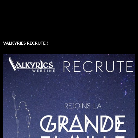
VALKYRIES RECRUTE !