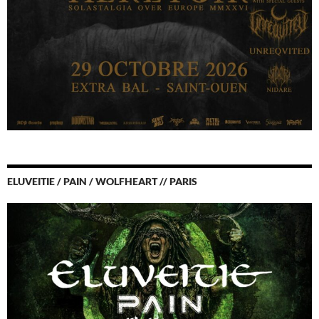
ELUVEITIE / PAIN / WOLFHEART // PARIS