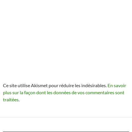
Ce site utilise Akismet pour réduire les indésirables.
En savoir
plus sur la façon dont les données de vos commentaires sont
traitées
.