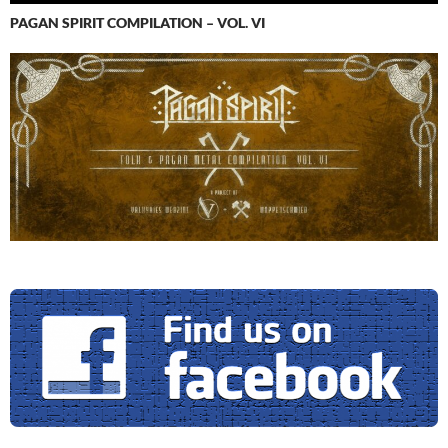
PAGAN SPIRIT COMPILATION – VOL. VI