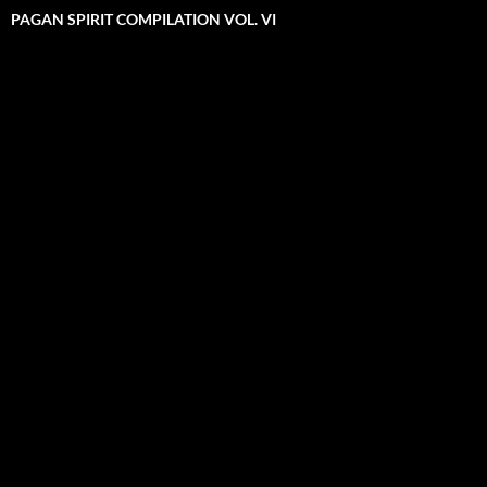
PAGAN SPIRIT COMPILATION VOL. VI