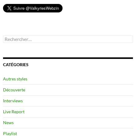
Rechercher :
CATÉGORIES
Autres styles
Découverte
Interviews
Live Report
News
Playlist