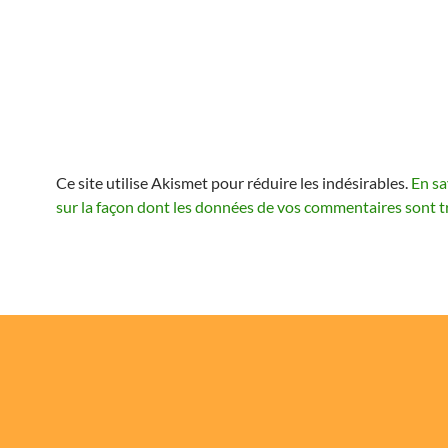
Ce site utilise Akismet pour réduire les indésirables.
En sa
sur la façon dont les données de vos commentaires sont t