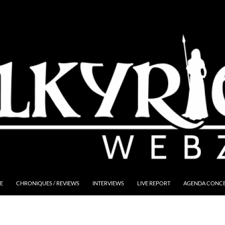
E
CHRONIQUES / REVIEWS
INTERVIEWS
LIVE REPORT
AGENDA CONCER