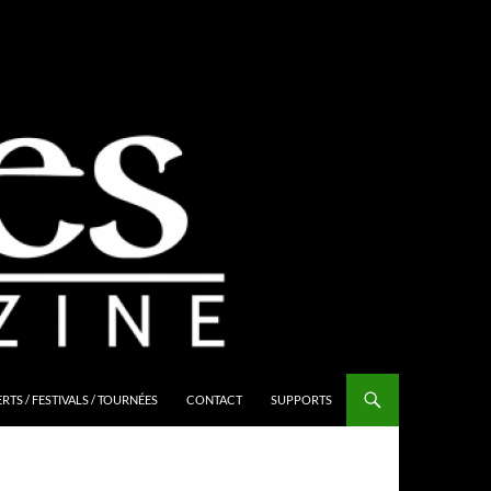
TS / FESTIVALS / TOURNÉES
CONTACT
SUPPORTS