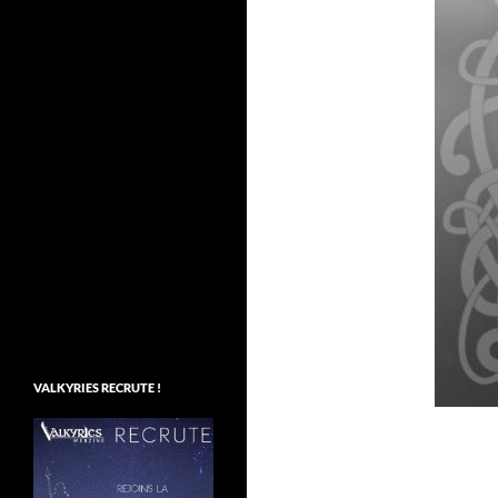
VALKYRIES RECRUTE !