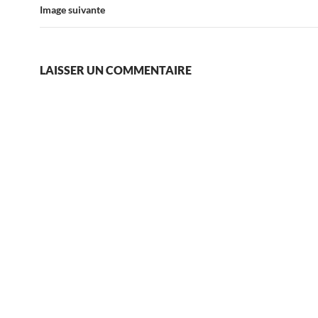
Image suivante
LAISSER UN COMMENTAIRE