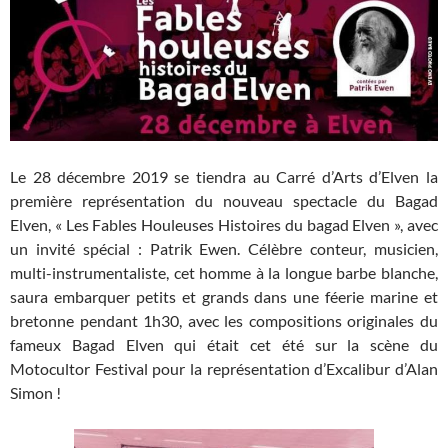
Le 28 décembre 2019 se tiendra au Carré d’Arts d’Elven la
première représentation du nouveau spectacle du Bagad
Elven, « Les Fables Houleuses Histoires du bagad Elven », avec
un invité spécial : Patrik Ewen. Célèbre conteur, musicien,
multi-instrumentaliste, cet homme à la longue barbe blanche,
saura embarquer petits et grands dans une féerie marine et
bretonne pendant 1h30, avec les compositions originales du
fameux Bagad Elven qui était cet été sur la scène du
Motocultor Festival pour la représentation d’Excalibur d’Alan
Simon !