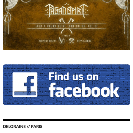
DELORAINE // PARIS