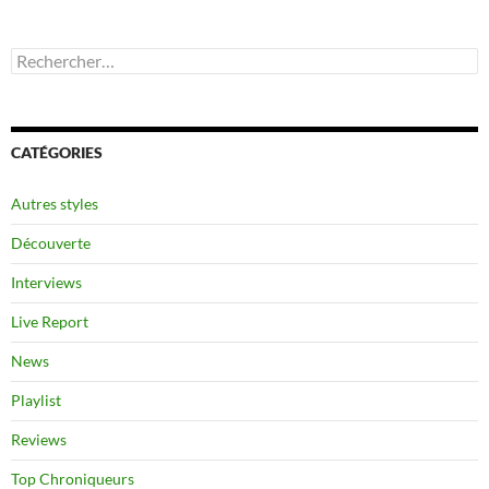
Rechercher :
CATÉGORIES
Autres styles
Découverte
Interviews
Live Report
News
Playlist
Reviews
Top Chroniqueurs