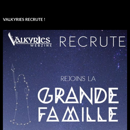
VALKYRIES RECRUTE !