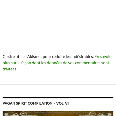
Ce site utilise Akismet pour réduire les indésirables.
En savoir
plus sur la façon dont les données de vos commentaires sont
traitées
.
PAGAN SPIRIT COMPILATION – VOL. VI