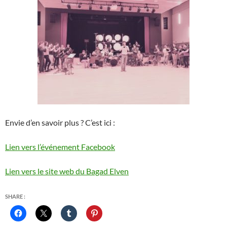
Envie d’en savoir plus ? C’est ici :
Lien vers l’événement Facebook
Lien vers le site web du Bagad Elven
SHARE :