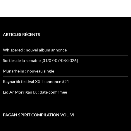
ARTICLES RÉCENTS
Whispered : nouvel album annoncé
Sorties de la semaine [31/07-07/08/2026]
Munarheim : nouveau single
Ragnarök festival XXII : annonce #21
Lid Ar Morrigan IX : date confirmée
PAGAN SPIRIT COMPILATION VOL. VI