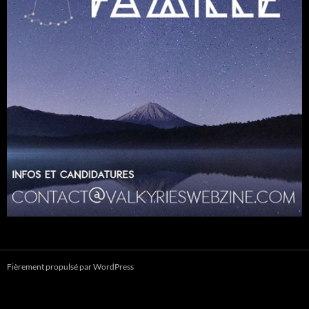
Fièrement propulsé par WordPress