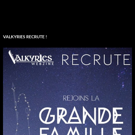
VALKYRIES RECRUTE !