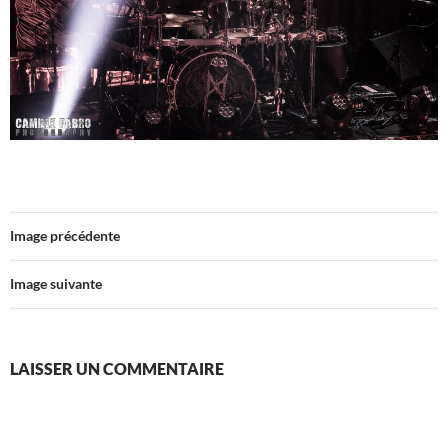
Image précédente
Image suivante
LAISSER UN COMMENTAIRE