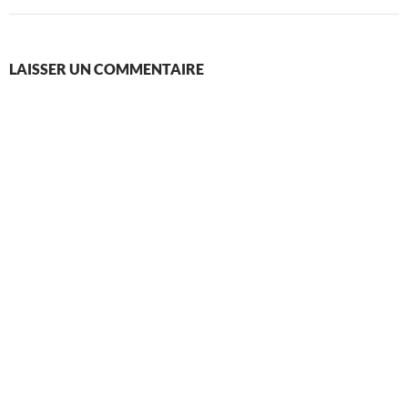
LAISSER UN COMMENTAIRE