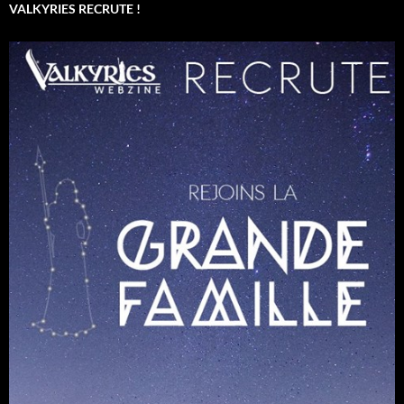
VALKYRIES RECRUTE !