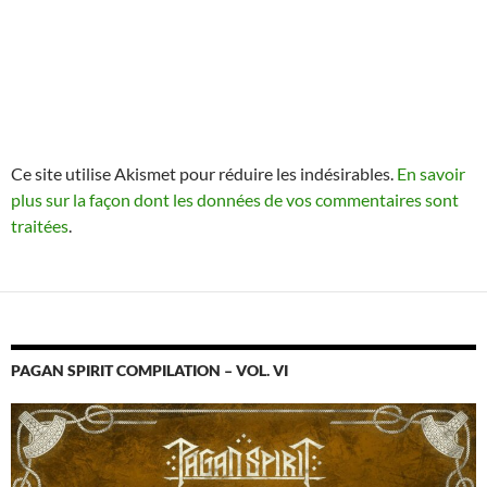
Ce site utilise Akismet pour réduire les indésirables.
En savoir
plus sur la façon dont les données de vos commentaires sont
traitées
.
PAGAN SPIRIT COMPILATION – VOL. VI