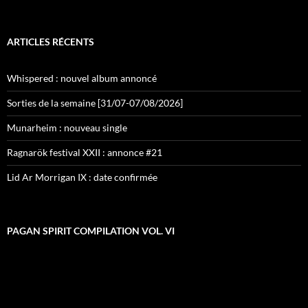
ARTICLES RÉCENTS
Whispered : nouvel album annoncé
Sorties de la semaine [31/07-07/08/2026]
Munarheim : nouveau single
Ragnarök festival XXII : annonce #21
Lid Ar Morrigan IX : date confirmée
PAGAN SPIRIT COMPILATION VOL. VI