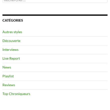
CATÉGORIES
Autres styles
Découverte
Interviews
Live Report
News
Playlist
Reviews
Top Chroniqueurs