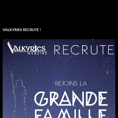
VALKYRIES RECRUTE !