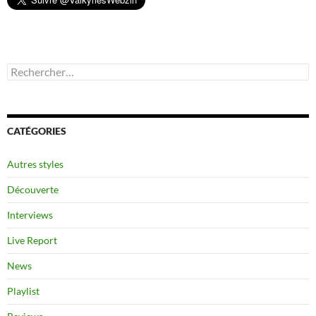
Rechercher :
CATÉGORIES
Autres styles
Découverte
Interviews
Live Report
News
Playlist