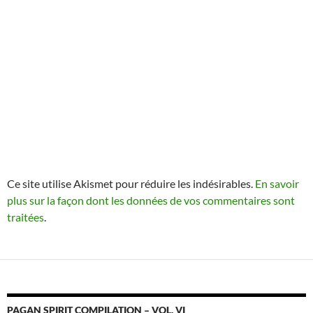
Ce site utilise Akismet pour réduire les indésirables.
En savoir
plus sur la façon dont les données de vos commentaires sont
traitées
.
PAGAN SPIRIT COMPILATION – VOL. VI