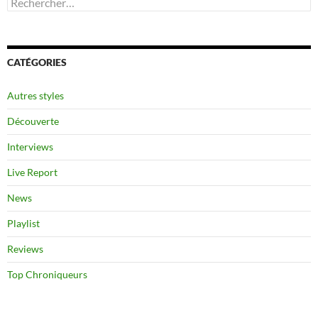
CATÉGORIES
Autres styles
Découverte
Interviews
Live Report
News
Playlist
Reviews
Top Chroniqueurs