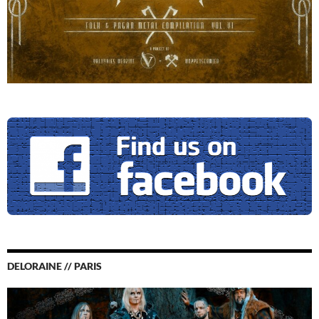
DELORAINE // PARIS