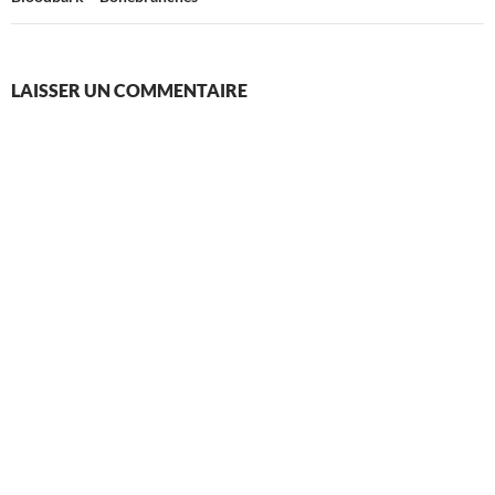
LAISSER UN COMMENTAIRE