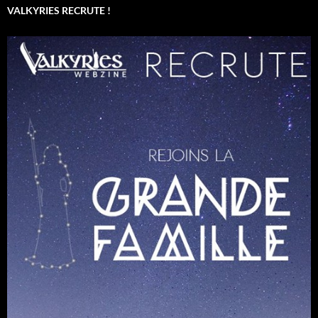
VALKYRIES RECRUTE !