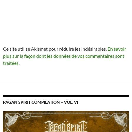
Ce site utilise Akismet pour réduire les indésirables.
En savoir
plus sur la façon dont les données de vos commentaires sont
traitées
.
PAGAN SPIRIT COMPILATION – VOL. VI