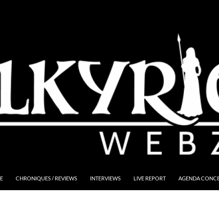
E
CHRONIQUES / REVIEWS
INTERVIEWS
LIVE REPORT
AGENDA CONCER