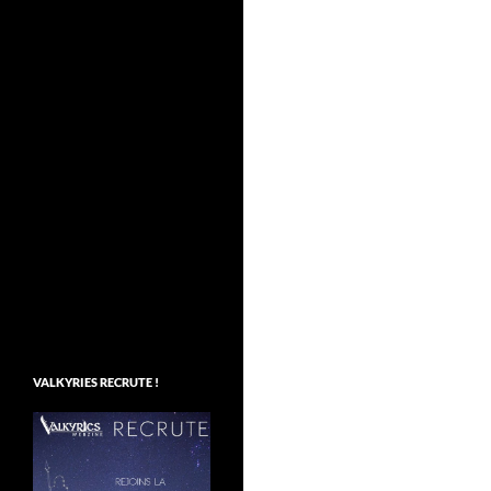
VALKYRIES RECRUTE !