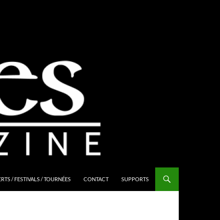
TS / FESTIVALS / TOURNÉES
CONTACT
SUPPORTS