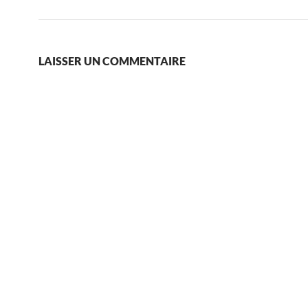
LAISSER UN COMMENTAIRE