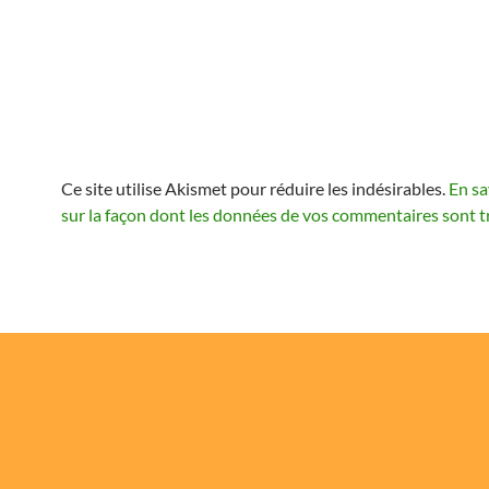
Ce site utilise Akismet pour réduire les indésirables.
En sa
sur la façon dont les données de vos commentaires sont t