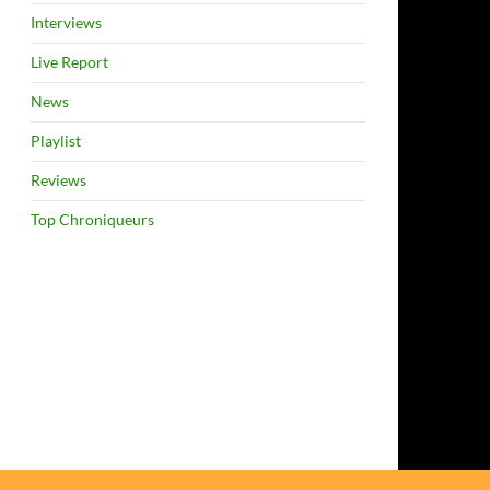
Interviews
Live Report
News
Playlist
Reviews
Top Chroniqueurs