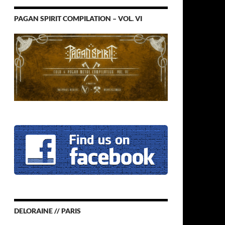
PAGAN SPIRIT COMPILATION – VOL. VI
DELORAINE // PARIS