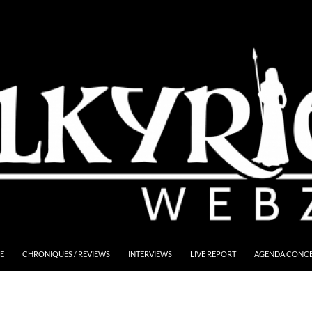
E
CHRONIQUES / REVIEWS
INTERVIEWS
LIVE REPORT
AGENDA CONCER