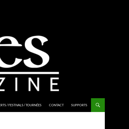
TS / FESTIVALS / TOURNÉES
CONTACT
SUPPORTS