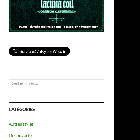
Rechercher :
CATÉGORIES
Autres styles
Découverte