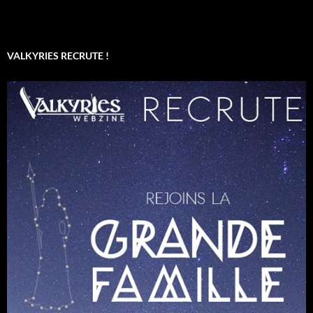
VALKYRIES RECRUTE !