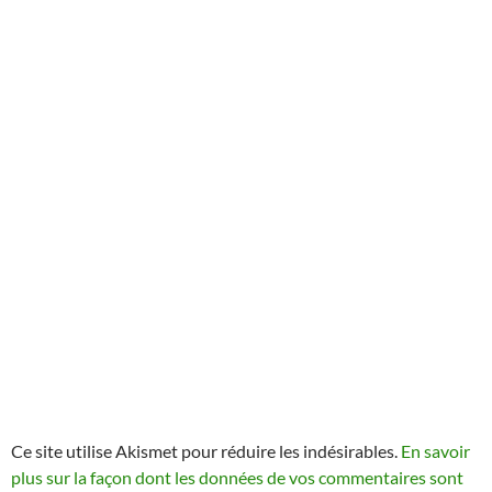
Ce site utilise Akismet pour réduire les indésirables.
En savoir
plus sur la façon dont les données de vos commentaires sont