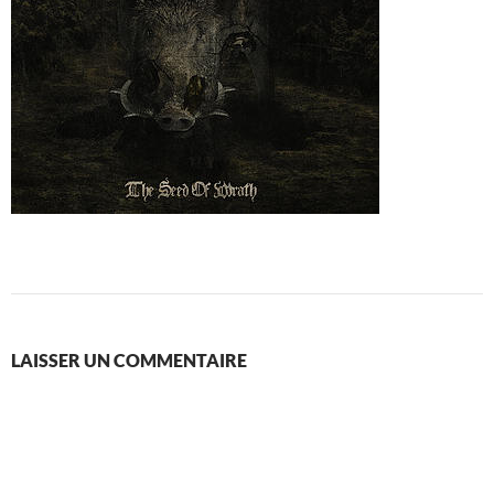
LAISSER UN COMMENTAIRE