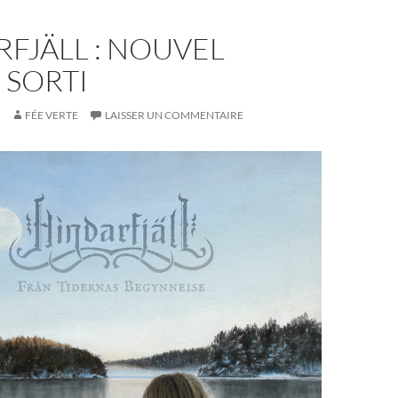
FJÄLL : NOUVEL
 SORTI
FÉE VERTE
LAISSER UN COMMENTAIRE