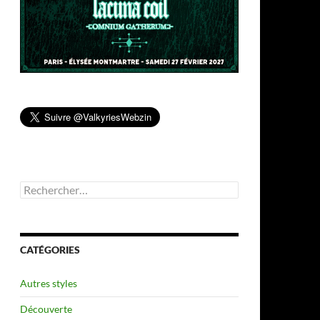
Rechercher :
CATÉGORIES
Autres styles
Découverte