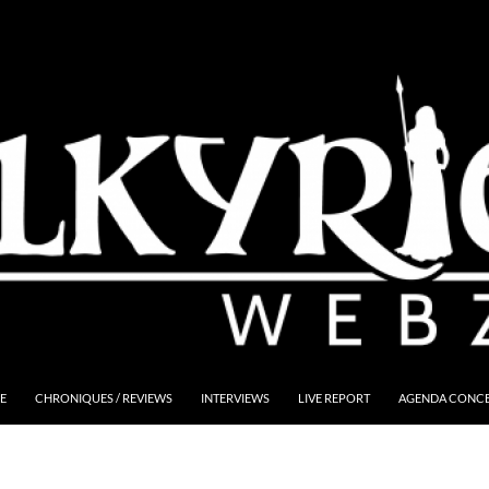
E
CHRONIQUES / REVIEWS
INTERVIEWS
LIVE REPORT
AGENDA CONCER