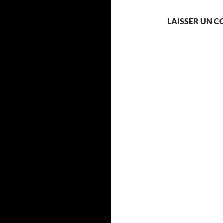
LAISSER UN 