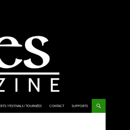
TS / FESTIVALS / TOURNÉES
CONTACT
SUPPORTS