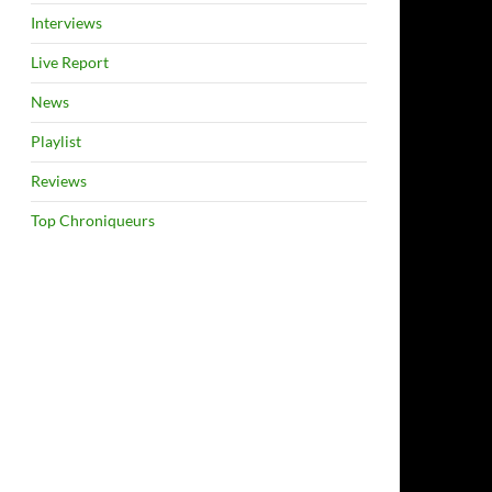
Interviews
Live Report
News
Playlist
Reviews
Top Chroniqueurs