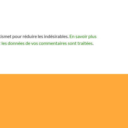
kismet pour réduire les indésirables.
En savoir plus
t les données de vos commentaires sont traitées
.