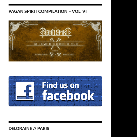
PAGAN SPIRIT COMPILATION – VOL. VI
DELORAINE // PARIS