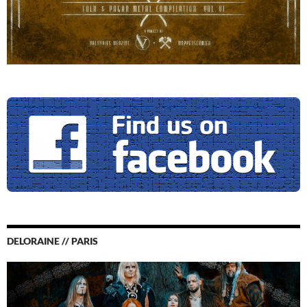
DELORAINE // PARIS