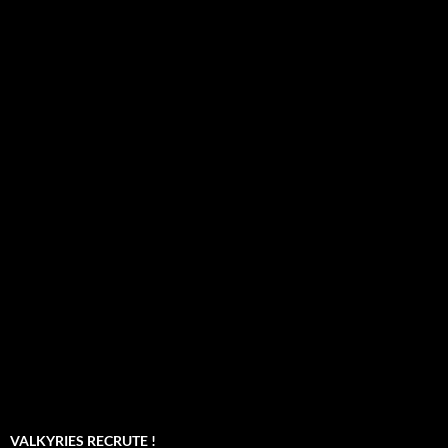
VALKYRIES RECRUTE !