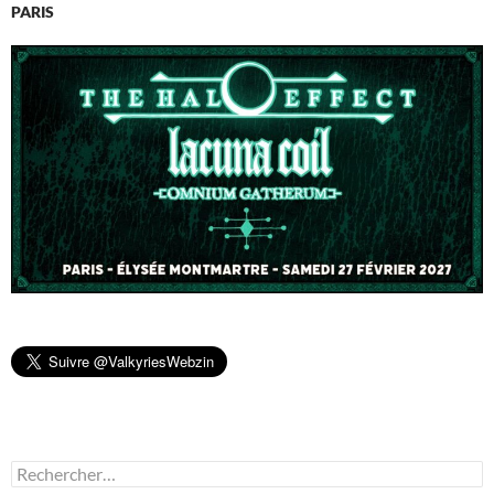
PARIS
Rechercher :