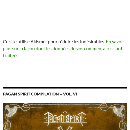
Ce site utilise Akismet pour réduire les indésirables.
En savoir
plus sur la façon dont les données de vos commentaires sont
traitées
.
PAGAN SPIRIT COMPILATION – VOL. VI