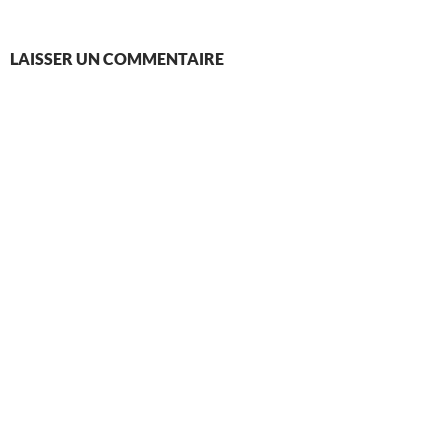
LAISSER UN COMMENTAIRE