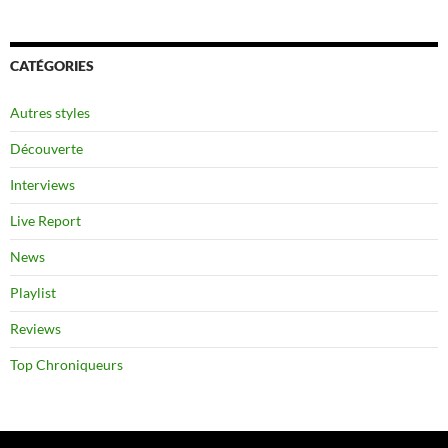
CATÉGORIES
Autres styles
Découverte
Interviews
Live Report
News
Playlist
Reviews
Top Chroniqueurs