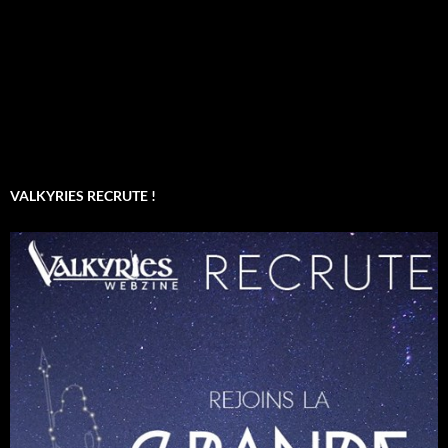
VALKYRIES RECRUTE !