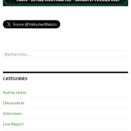
Rechercher :
CATÉGORIES
Autres styles
Découverte
Interviews
Live Report