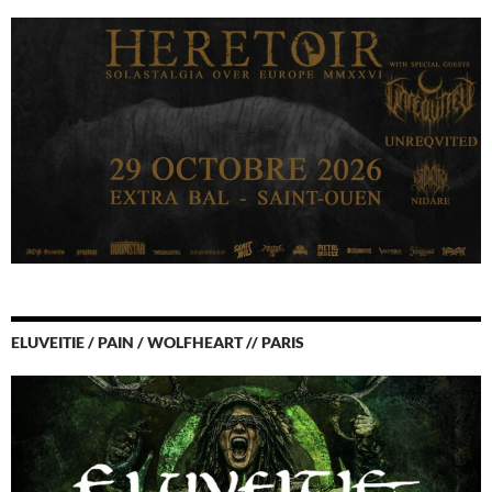
ELUVEITIE / PAIN / WOLFHEART // PARIS