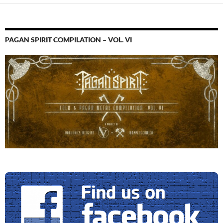
PAGAN SPIRIT COMPILATION – VOL. VI