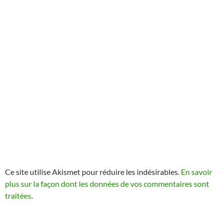
Ce site utilise Akismet pour réduire les indésirables.
En savoir
plus sur la façon dont les données de vos commentaires sont
traitées
.