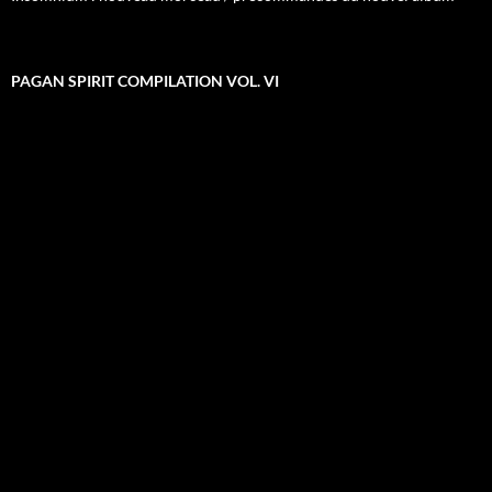
PAGAN SPIRIT COMPILATION VOL. VI