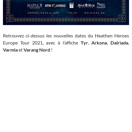
Retrouvez ci-dessus les nouvelles dates du Heathen Heroes
Europe Tour 2021, avec à l’affiche
Tyr
,
Arkona
,
Dalriada
,
Varmia
et
Varang Nord
!