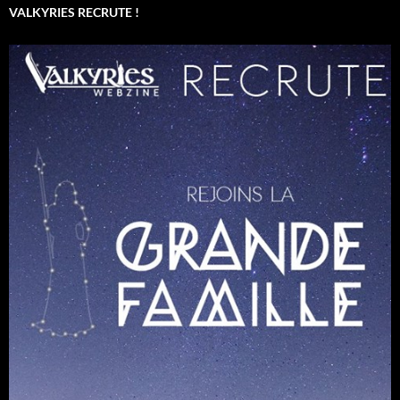
VALKYRIES RECRUTE !