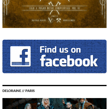
DELORAINE // PARIS