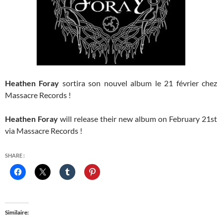
Heathen Foray
sortira son nouvel album le 21 février chez
Massacre Records !
Heathen Foray
will release their new album on February 21st
via Massacre Records !
SHARE :
Similaire