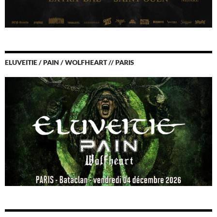
ELUVEITIE / PAIN / WOLFHEART // PARIS