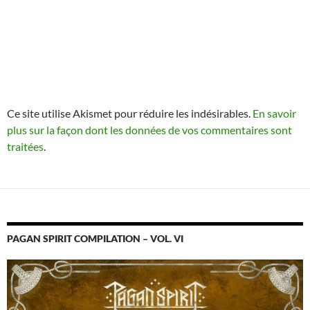
Ce site utilise Akismet pour réduire les indésirables.
En savoir
plus sur la façon dont les données de vos commentaires sont
traitées
.
PAGAN SPIRIT COMPILATION – VOL. VI