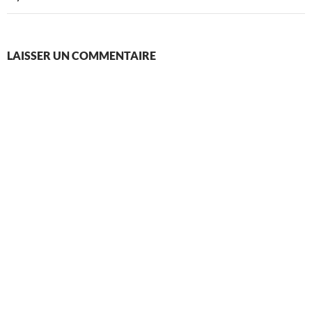
LAISSER UN COMMENTAIRE