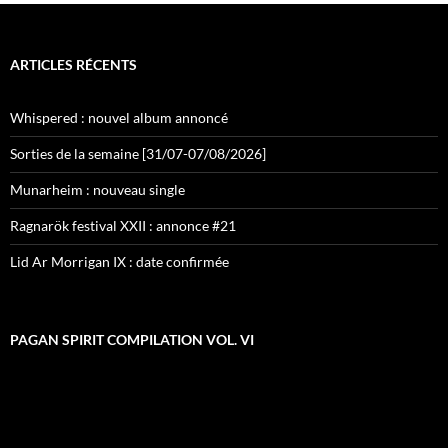
ARTICLES RÉCENTS
Whispered : nouvel album annoncé
Sorties de la semaine [31/07-07/08/2026]
Munarheim : nouveau single
Ragnarök festival XXII : annonce #21
Lid Ar Morrigan IX : date confirmée
PAGAN SPIRIT COMPILATION VOL. VI