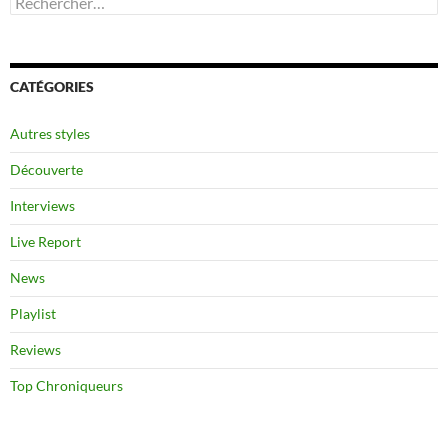
CATÉGORIES
Autres styles
Découverte
Interviews
Live Report
News
Playlist
Reviews
Top Chroniqueurs