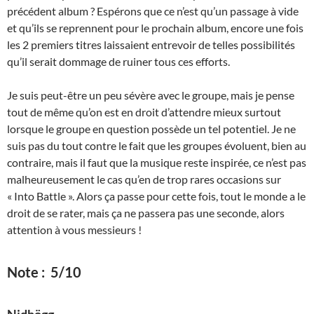
précédent album ? Espérons que ce n’est qu’un passage à vide
et qu’ils se reprennent pour le prochain album, encore une fois
les 2 premiers titres laissaient entrevoir de telles possibilités
qu’il serait dommage de ruiner tous ces efforts.
Je suis peut-être un peu sévère avec le groupe, mais je pense
tout de même qu’on est en droit d’attendre mieux surtout
lorsque le groupe en question possède un tel potentiel. Je ne
suis pas du tout contre le fait que les groupes évoluent, bien au
contraire, mais il faut que la musique reste inspirée, ce n’est pas
malheureusement le cas qu’en de trop rares occasions sur
« Into Battle ». Alors ça passe pour cette fois, tout le monde a le
droit de se rater, mais ça ne passera pas une seconde, alors
attention à vous messieurs !
Note : 5/10