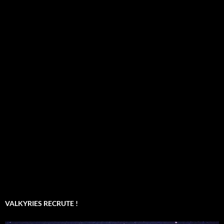
VALKYRIES RECRUTE !