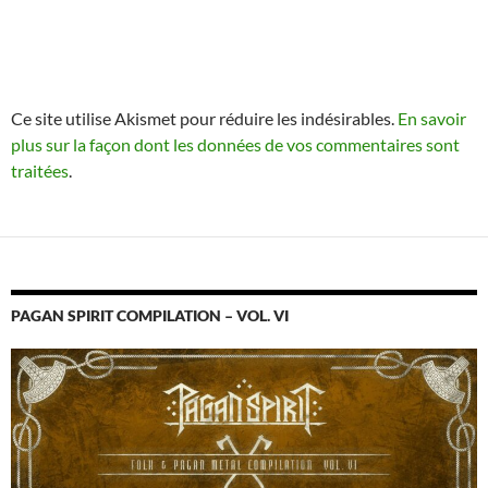
Ce site utilise Akismet pour réduire les indésirables.
En savoir
plus sur la façon dont les données de vos commentaires sont
traitées
.
PAGAN SPIRIT COMPILATION – VOL. VI