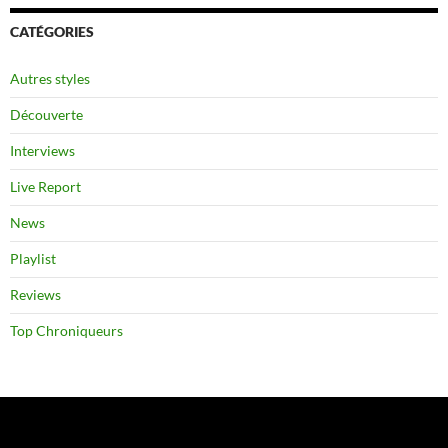
CATÉGORIES
Autres styles
Découverte
Interviews
Live Report
News
Playlist
Reviews
Top Chroniqueurs