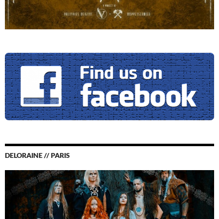
DELORAINE // PARIS