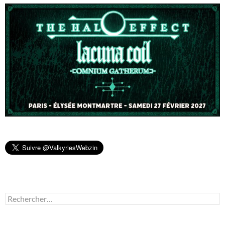
Rechercher :