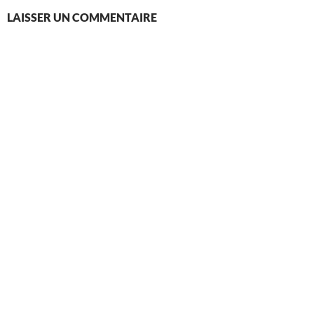
LAISSER UN COMMENTAIRE