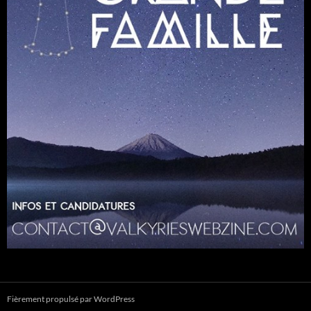
Fièrement propulsé par WordPress