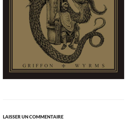
LAISSER UN COMMENTAIRE