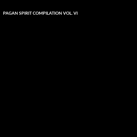
PAGAN SPIRIT COMPILATION VOL. VI