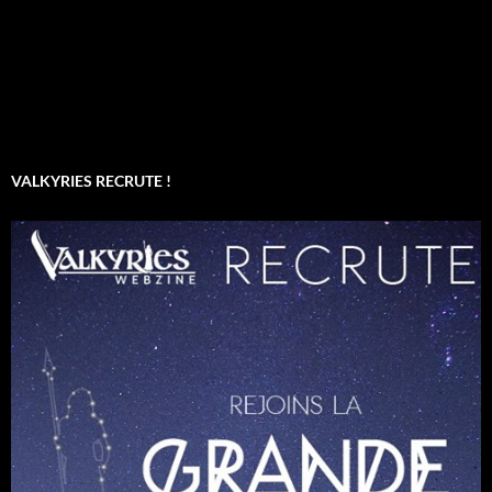
VALKYRIES RECRUTE !