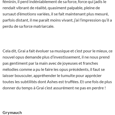
féminin, il perd indéniablement de sa force, force qui jadis le
rendait vibrant de réalité, quasiment palpable, pleine de
sursaut d’émotions variées, il se fait maintenant plus mesuré,
parfois distant, il me paraît moins vivant, j’ai l’impression qu’il a
perdu de sa force matriarcale.
Cela dit, Grai a fait évoluer sa musique et c’est pour le mieux, ce
nouvel opus demande plus d’investissement, il ne nous prend
pas gentiment par la main avec de joyeuses et franches
mélodies comme a pu le faire les opus précédents, il faut se
laisser bousculer, appréhender le tumulte pour apprécier
toutes les subtilités dont Ashes est truffées. Et une fois de plus
donner du temps à Grai c’est assurément ne pas en perdre !
Grymauch