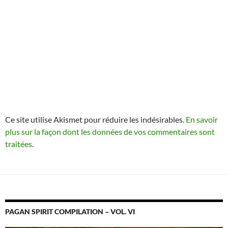
Ce site utilise Akismet pour réduire les indésirables.
En savoir
plus sur la façon dont les données de vos commentaires sont
traitées
.
PAGAN SPIRIT COMPILATION – VOL. VI