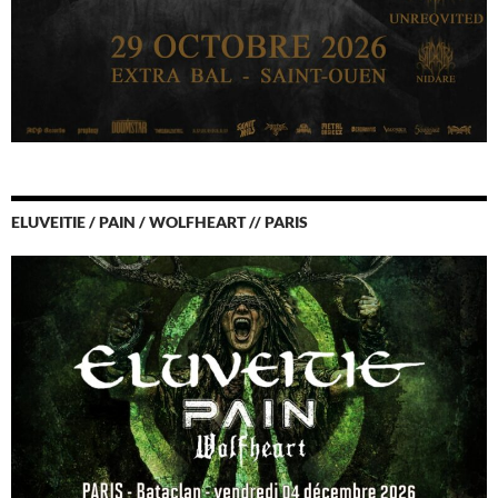
ELUVEITIE / PAIN / WOLFHEART // PARIS