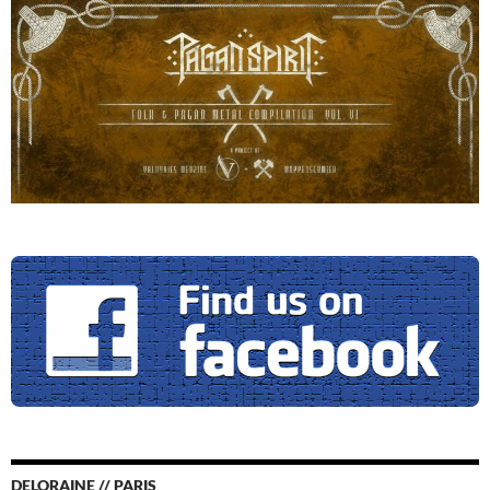
DELORAINE // PARIS