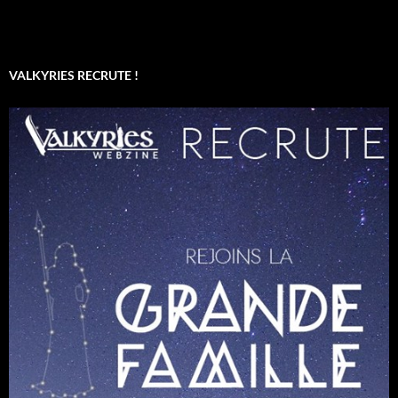
VALKYRIES RECRUTE !