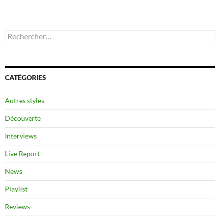
Rechercher :
CATÉGORIES
Autres styles
Découverte
Interviews
Live Report
News
Playlist
Reviews