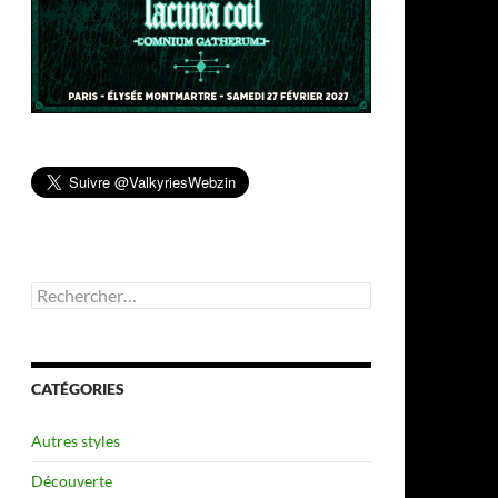
Rechercher :
CATÉGORIES
Autres styles
Découverte