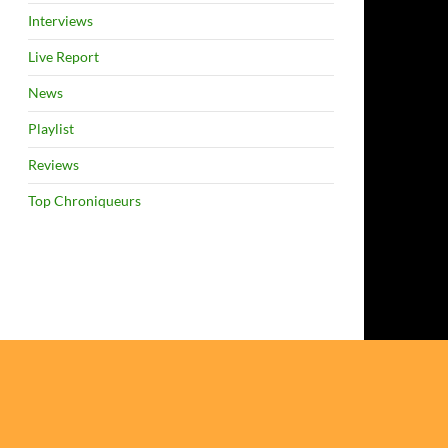
Interviews
Live Report
News
Playlist
Reviews
Top Chroniqueurs