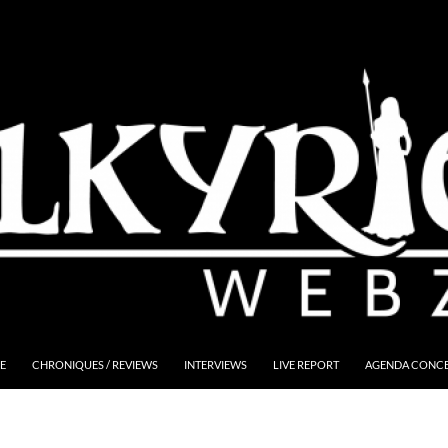
E
CHRONIQUES / REVIEWS
INTERVIEWS
LIVE REPORT
AGENDA CONCER