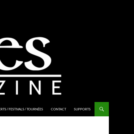
TS / FESTIVALS / TOURNÉES
CONTACT
SUPPORTS