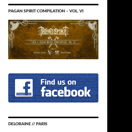
PAGAN SPIRIT COMPILATION – VOL. VI
DELORAINE // PARIS