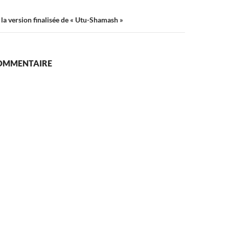
la version finalisée de « Utu-Shamash »
COMMENTAIRE