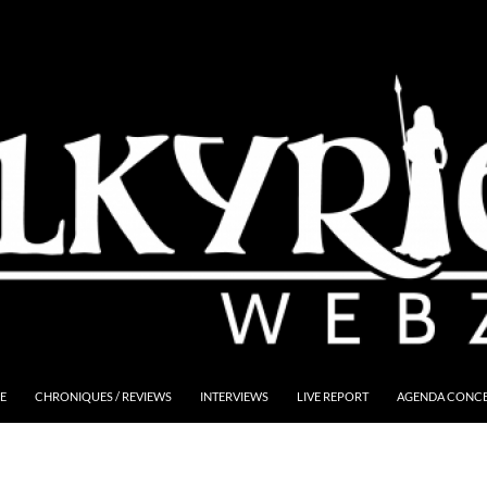
E
CHRONIQUES / REVIEWS
INTERVIEWS
LIVE REPORT
AGENDA CONCER