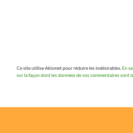
Ce site utilise Akismet pour réduire les indésirables.
En sa
sur la façon dont les données de vos commentaires sont t