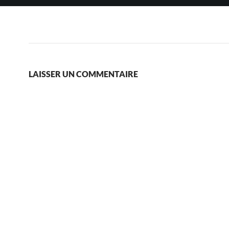
LAISSER UN COMMENTAIRE