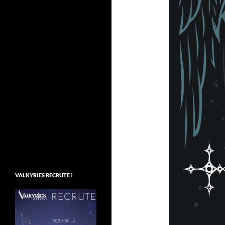
VALKYRIES RECRUTE !