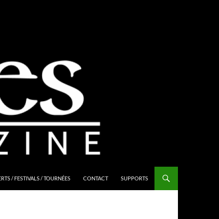
TS / FESTIVALS / TOURNÉES
CONTACT
SUPPORTS