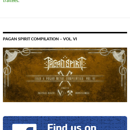
traitées
.
PAGAN SPIRIT COMPILATION – VOL. VI