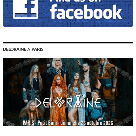
DELORAINE // PARIS