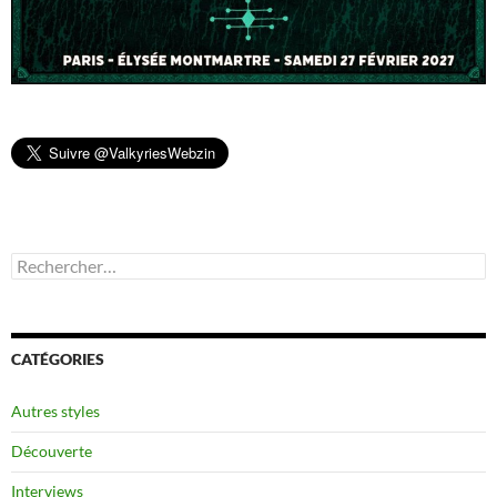
Rechercher :
CATÉGORIES
Autres styles
Découverte
Interviews