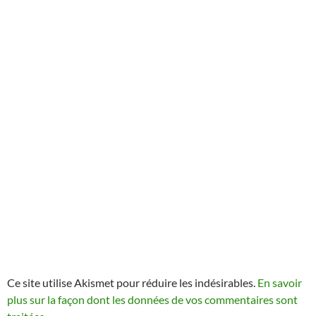
Ce site utilise Akismet pour réduire les indésirables.
En savoir
plus sur la façon dont les données de vos commentaires sont