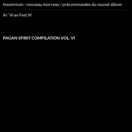
Insomnium : nouveau morceau / précommandes du nouvel album
Ar’ Vran Fest IV
PAGAN SPIRIT COMPILATION VOL. VI