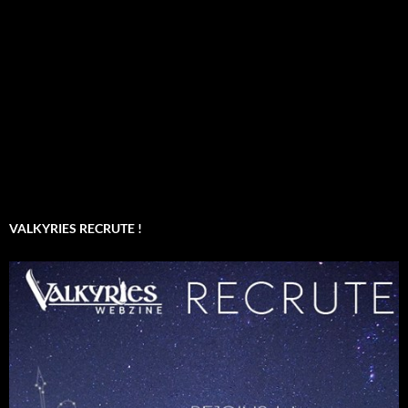
VALKYRIES RECRUTE !