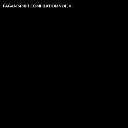
PAGAN SPIRIT COMPILATION VOL. VI