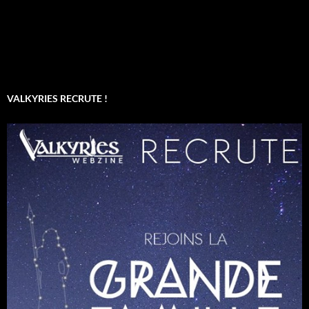
VALKYRIES RECRUTE !