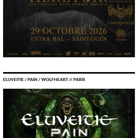
ELUVEITIE / PAIN / WOLFHEART // PARIS