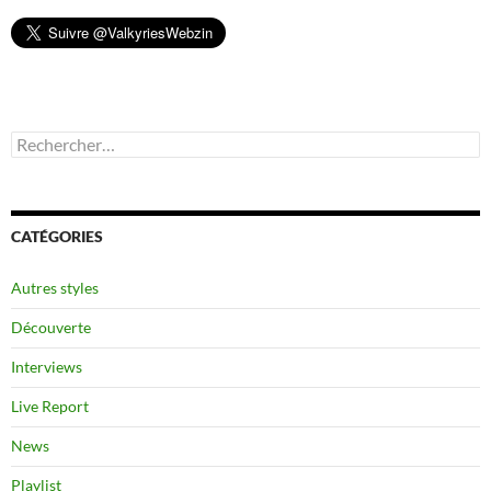
Rechercher :
CATÉGORIES
Autres styles
Découverte
Interviews
Live Report
News
Playlist