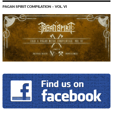
PAGAN SPIRIT COMPILATION – VOL. VI