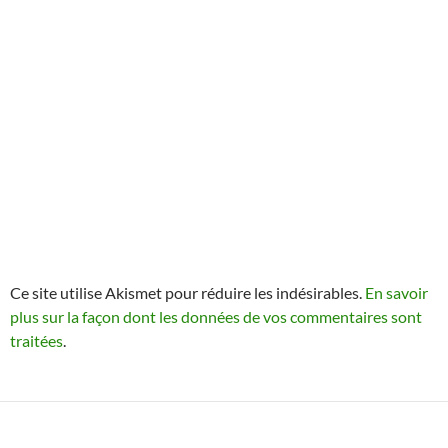
Ce site utilise Akismet pour réduire les indésirables.
En savoir
plus sur la façon dont les données de vos commentaires sont
traitées
.