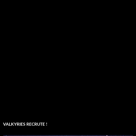
VALKYRIES RECRUTE !