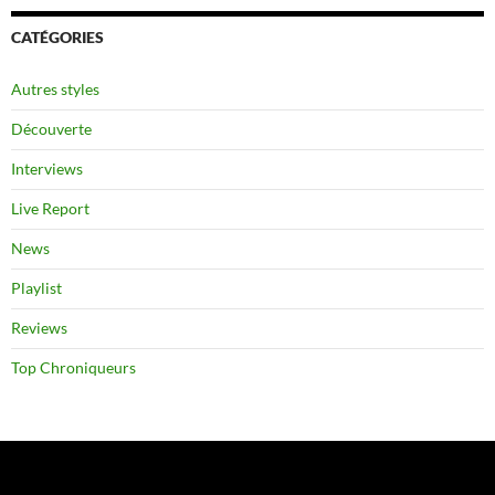
CATÉGORIES
Autres styles
Découverte
Interviews
Live Report
News
Playlist
Reviews
Top Chroniqueurs