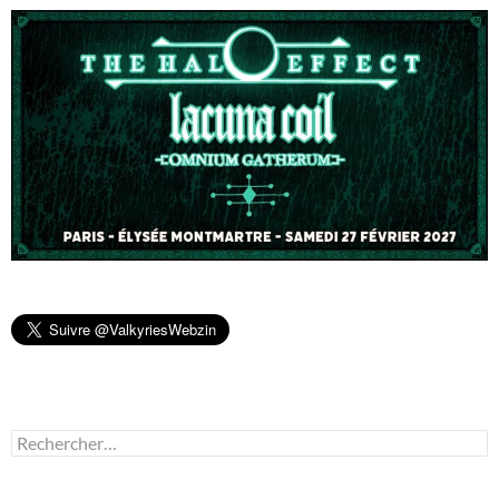
Rechercher :