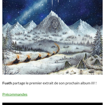
Fuath
partage le premier extrait de son prochain album
III
!
Précommandes