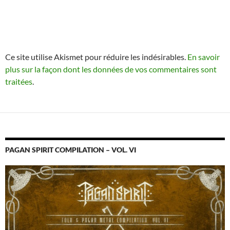
Ce site utilise Akismet pour réduire les indésirables.
En savoir
plus sur la façon dont les données de vos commentaires sont
traitées
.
PAGAN SPIRIT COMPILATION – VOL. VI