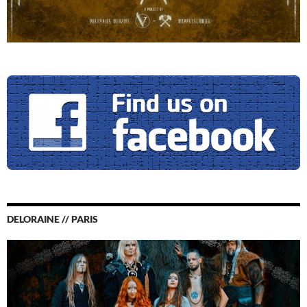
DELORAINE // PARIS