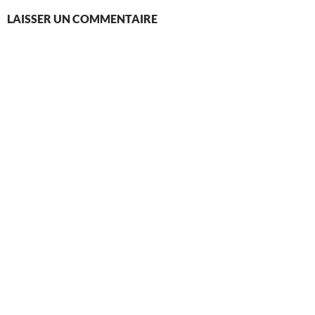
LAISSER UN COMMENTAIRE