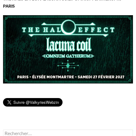
PARIS
Rechercher :