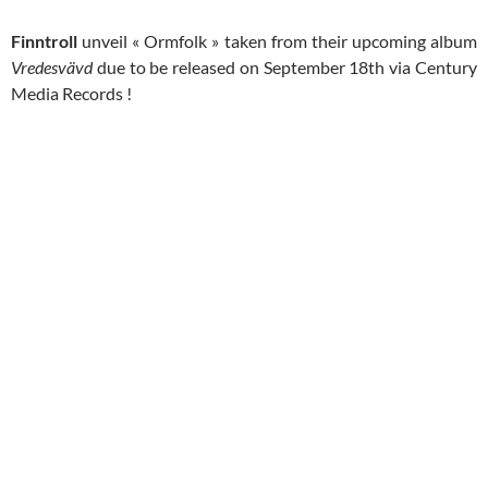
Finntroll
unveil « Ormfolk » taken from their upcoming album
Vredesvävd
due to be released on September 18th via Century
Media Records !