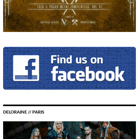
DELORAINE // PARIS