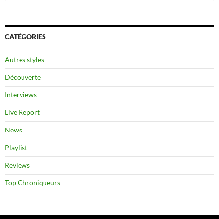
CATÉGORIES
Autres styles
Découverte
Interviews
Live Report
News
Playlist
Reviews
Top Chroniqueurs