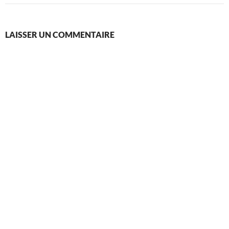
LAISSER UN COMMENTAIRE