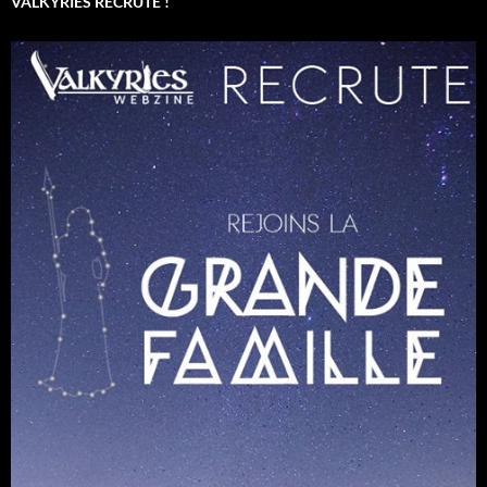
VALKYRIES RECRUTE !