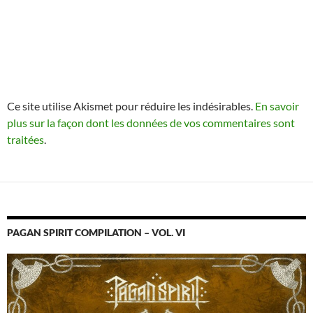
Ce site utilise Akismet pour réduire les indésirables.
En savoir
plus sur la façon dont les données de vos commentaires sont
traitées
.
PAGAN SPIRIT COMPILATION – VOL. VI