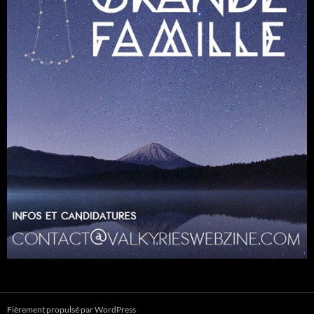
Fièrement propulsé par WordPress