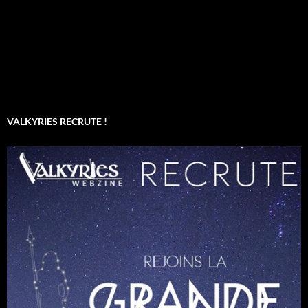
VALKYRIES RECRUTE !