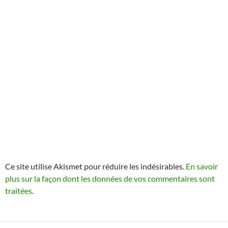
Ce site utilise Akismet pour réduire les indésirables.
En savoir
plus sur la façon dont les données de vos commentaires sont
traitées
.