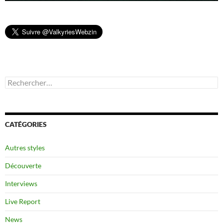
Rechercher :
CATÉGORIES
Autres styles
Découverte
Interviews
Live Report
News