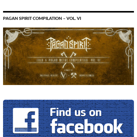
PAGAN SPIRIT COMPILATION – VOL. VI