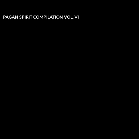
PAGAN SPIRIT COMPILATION VOL. VI