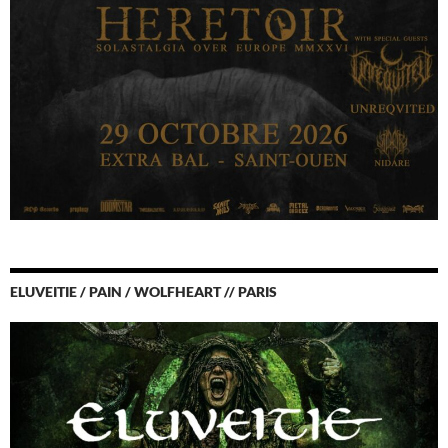
ELUVEITIE / PAIN / WOLFHEART // PARIS