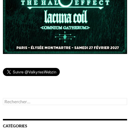
Rechercher :
CATÉGORIES