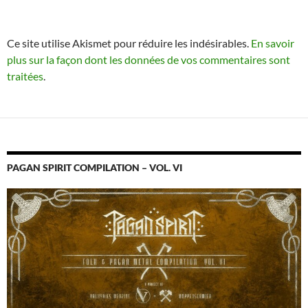
Ce site utilise Akismet pour réduire les indésirables.
En savoir
plus sur la façon dont les données de vos commentaires sont
traitées
.
PAGAN SPIRIT COMPILATION – VOL. VI