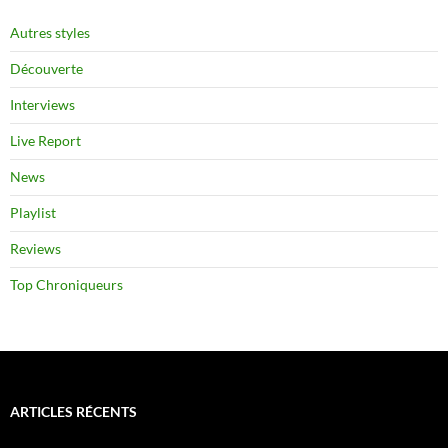
Autres styles
Découverte
Interviews
Live Report
News
Playlist
Reviews
Top Chroniqueurs
ARTICLES RÉCENTS