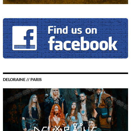
DELORAINE // PARIS