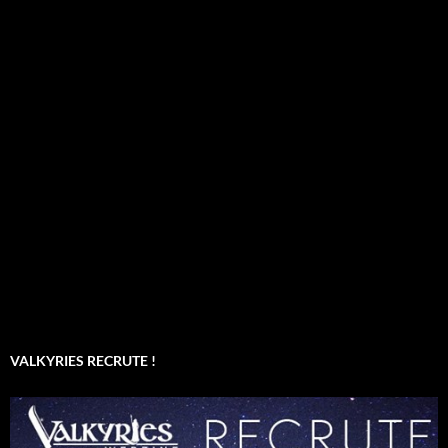
VALKYRIES RECRUTE !