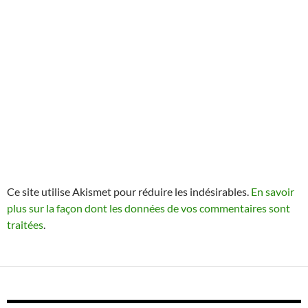
Ce site utilise Akismet pour réduire les indésirables.
En savoir
plus sur la façon dont les données de vos commentaires sont
traitées
.