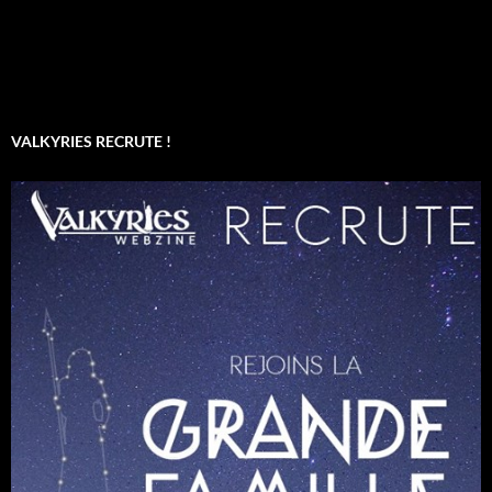
VALKYRIES RECRUTE !