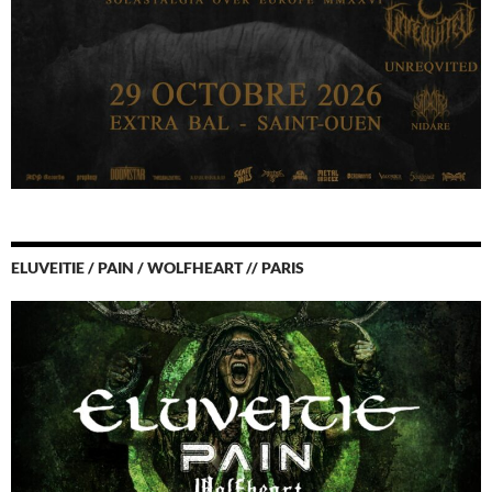
ELUVEITIE / PAIN / WOLFHEART // PARIS