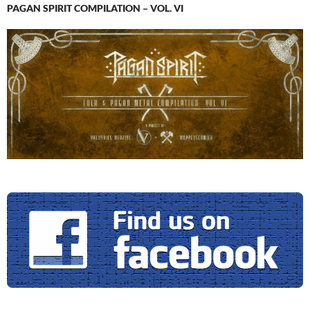
PAGAN SPIRIT COMPILATION – VOL. VI