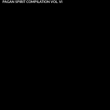
PAGAN SPIRIT COMPILATION VOL. VI