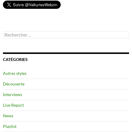
Rechercher :
CATÉGORIES
Autres styles
Découverte
Interviews
Live Report
News
Playlist