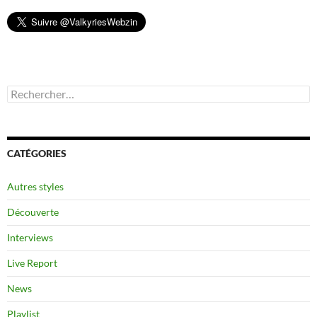
Rechercher :
CATÉGORIES
Autres styles
Découverte
Interviews
Live Report
News
Playlist