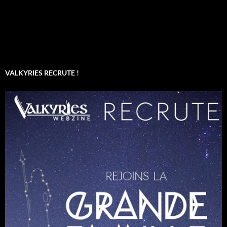
VALKYRIES RECRUTE !