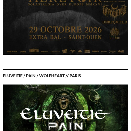
ELUVEITIE / PAIN / WOLFHEART // PARIS