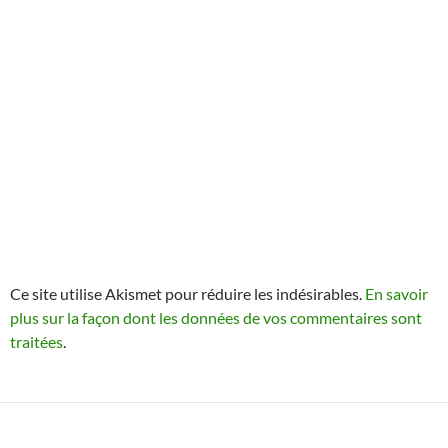
Ce site utilise Akismet pour réduire les indésirables.
En savoir
plus sur la façon dont les données de vos commentaires sont
traitées
.