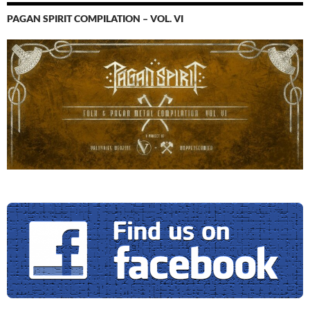
PAGAN SPIRIT COMPILATION – VOL. VI