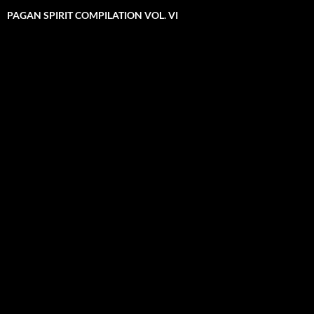
PAGAN SPIRIT COMPILATION VOL. VI