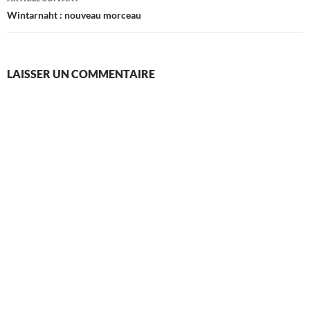
Wintarnaht : nouveau morceau
LAISSER UN COMMENTAIRE