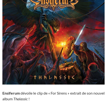
Ensiferum
dévoile le clip de « For Sirens » extrait de son nouvel
album
Thalassic
!