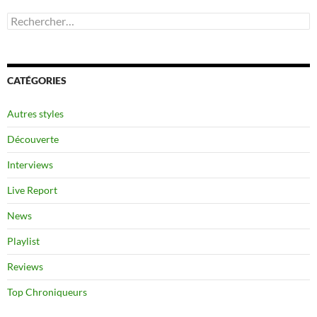
Rechercher :
CATÉGORIES
Autres styles
Découverte
Interviews
Live Report
News
Playlist
Reviews
Top Chroniqueurs