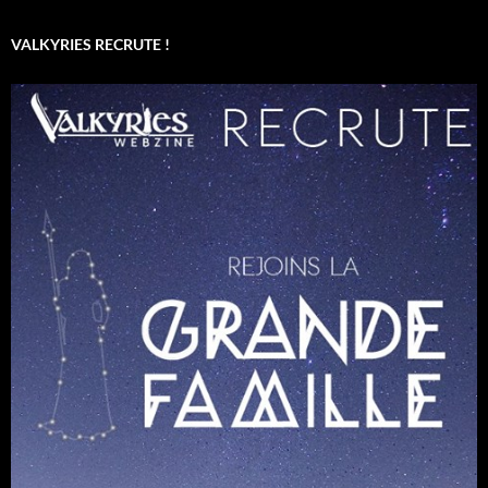
VALKYRIES RECRUTE !