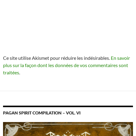
Ce site utilise Akismet pour réduire les indésirables.
En savoir
plus sur la façon dont les données de vos commentaires sont
traitées
.
PAGAN SPIRIT COMPILATION – VOL. VI