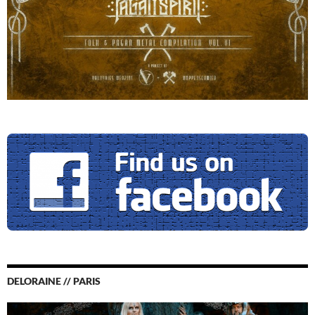
DELORAINE // PARIS