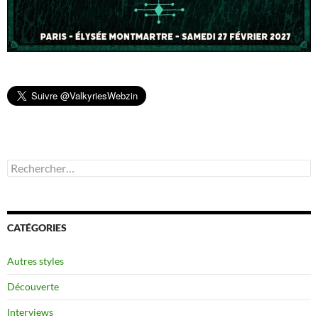
Rechercher :
CATÉGORIES
Autres styles
Découverte
Interviews