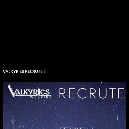
VALKYRIES RECRUTE !