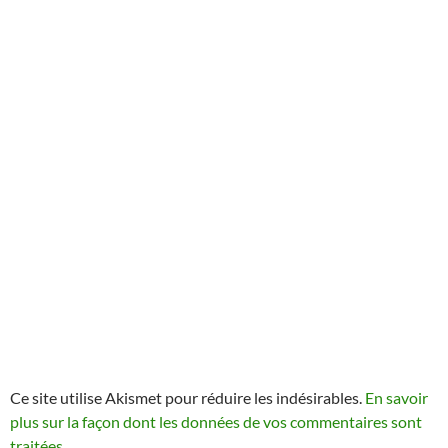
Ce site utilise Akismet pour réduire les indésirables.
En savoir
plus sur la façon dont les données de vos commentaires sont
traitées
.