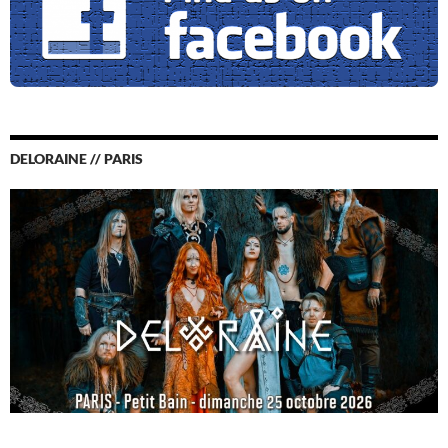
DELORAINE // PARIS