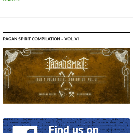
PAGAN SPIRIT COMPILATION – VOL. VI