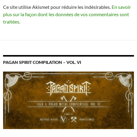
Ce site utilise Akismet pour réduire les indésirables.
En savoir
plus sur la façon dont les données de vos commentaires sont
traitées
.
PAGAN SPIRIT COMPILATION – VOL. VI