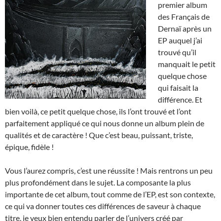
premier album
des Français de
Dernaï après un
EP auquel j’ai
trouvé qu’il
manquait le petit
quelque chose
qui faisait la
différence. Et
bien voilà, ce petit quelque chose, ils l’ont trouvé et l’ont
parfaitement appliqué ce qui nous donne un album plein de
qualités et de caractère ! Que c’est beau, puissant, triste,
épique, fidèle !
Vous l’aurez compris, c’est une réussite ! Mais rentrons un peu
plus profondément dans le sujet. La composante la plus
importante de cet album, tout comme de l’EP, est son contexte,
ce qui va donner toutes ces différences de saveur à chaque
titre, je veux bien entendu parler de l’univers créé par