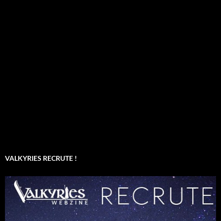
VALKYRIES RECRUTE !