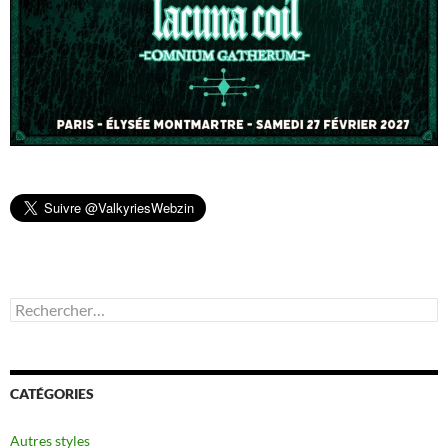
Rechercher :
CATÉGORIES
Autres styles