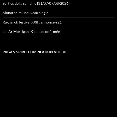
Sorties de la semaine [31/07-07/08/2026]
Munarheim : nouveau single
Ragnarök festival XXII : annonce #21
Lid Ar Morrigan IX : date confirmée
PAGAN SPIRIT COMPILATION VOL. VI