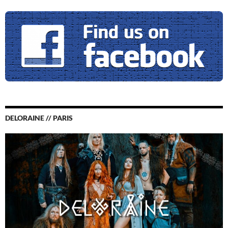
DELORAINE // PARIS