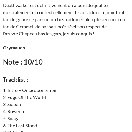
Deathwalker est définitivement un album de qualité,
musicalement et contextuellement. Il saura donc réjouir tout
fan du genre de par son orchestration et bien plus encore tout
fan de Gemmell de par sa sincérité et son respect de
l’œuvre.Chapeau bas les gars, je suis conquis !
Grymauch
Note : 10/10
Tracklist :
1. Intro – Once upon a man
2. Edge Of The World
3. Sieben
4. Rowena
5. Snaga
6. The Last Stand