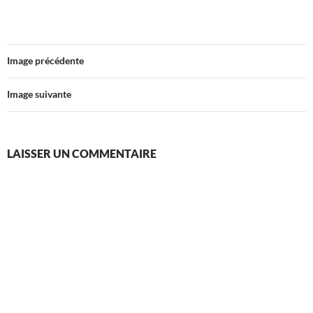
Image précédente
Image suivante
LAISSER UN COMMENTAIRE