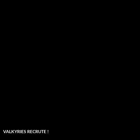
VALKYRIES RECRUTE !