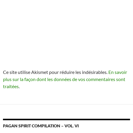
Ce site utilise Akismet pour réduire les indésirables.
En savoir
plus sur la façon dont les données de vos commentaires sont
traitées
.
PAGAN SPIRIT COMPILATION – VOL. VI