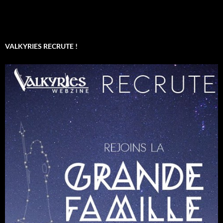
VALKYRIES RECRUTE !