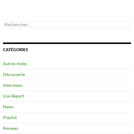
Rechercher :
CATÉGORIES
Autres styles
Découverte
Interviews
Live Report
News
Playlist
Reviews