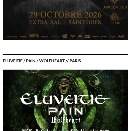
ELUVEITIE / PAIN / WOLFHEART // PARIS